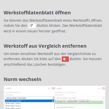
Werkstoffdatenblatt öffnen
Sie können das Werkstoffdatenblatt eines Werkstoffs öffnen,
indem Sie den
-Button klicken. Das Werkstoffdatenblatt
wird in einem neuen Fenster geöffnet.
Werkstoff aus Vergleich entfernen
Um einen einzelnen Werkstoff aus der Vergleichsliste zu
entfernen, klicken Sie bitte auf den
-Button. Sie müssen
anschließend das Löschen bestätigen.
Norm wechseln