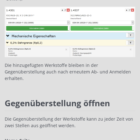
Die hinzugefügten Werkstoffe bleiben in der
Gegenüberstellung auch nach erneutem Ab- und Anmelden
erhalten.
Gegenüberstellung öffnen
Die Gegenüberstellung der Werkstoffe kann zu jeder Zeit von
zwei Stellen aus geöffnet werden.