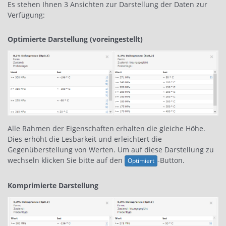
Es stehen Ihnen 3 Ansichten zur Darstellung der Daten zur
Verfügung:
Optimierte Darstellung (voreingestellt)
Alle Rahmen der Eigenschaften erhalten die gleiche Höhe.
Dies erhöht die Lesbarkeit und erleichtert die
Gegenüberstellung von Werten. Um auf diese Darstellung zu
wechseln klicken Sie bitte auf den
-Button.
Optimiert
Komprimierte Darstellung