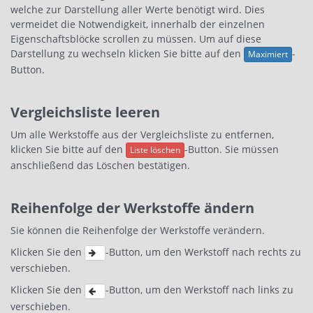
welche zur Darstellung aller Werte benötigt wird. Dies
vermeidet die Notwendigkeit, innerhalb der einzelnen
Eigenschaftsblöcke scrollen zu müssen. Um auf diese
Darstellung zu wechseln klicken Sie bitte auf den
-
Maximiert
Button.
Vergleichsliste leeren
Um alle Werkstoffe aus der Vergleichsliste zu entfernen,
klicken Sie bitte auf den
-Button. Sie müssen
Liste löschen
anschließend das Löschen bestätigen.
Reihenfolge der Werkstoffe ändern
Sie können die Reihenfolge der Werkstoffe verändern.
Klicken Sie den
-Button, um den Werkstoff nach rechts zu
verschieben.
Klicken Sie den
-Button, um den Werkstoff nach links zu
verschieben.