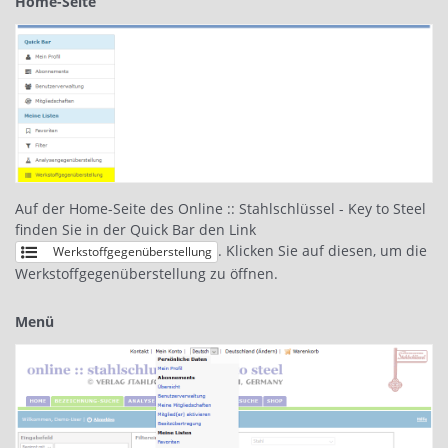
Home-Seite
Auf der Home-Seite des Online :: Stahlschlüssel - Key to Steel
finden Sie in der Quick Bar den Link
. Klicken Sie auf diesen, um die
Werkstoffgegenüberstellung
Werkstoffgegenüberstellung zu öffnen.
Menü