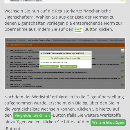
Wechseln Sie nun auf die Registerkarte: "Mechanische
Eigenschaften". Wählen Sie aus der Liste der Normen zu
denen Eigenschaften vorliegen die entsprechende Norm zur
Übernahme aus, indem Sie auf den
-Button klicken.
Nachdem der Werkstoff erfolgreich in die Gegenüberstellung
aufgenommen wurde, erscheint ein Dialog, über den Sie in
die Vergleichsliste wechseln können. Klicken Sie hierzu auf
den
-Button (falls Sie weitere Werkstoffe
Vergleichsliste öffnen
hinzufügen wollen, klicken Sie bitte auf den
Weitere hinzufügen
-Button).