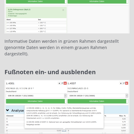
Informative Daten werden in grünen Rahmen dargestellt
(genormte Daten werden in einem grauen Rahmen
dargestellt).
Fußnoten ein- und ausblenden