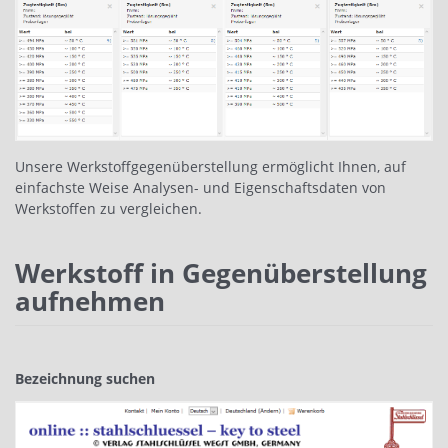
Unsere Werkstoffgegenüberstellung ermöglicht Ihnen, auf
einfachste Weise Analysen- und Eigenschaftsdaten von
Werkstoffen zu vergleichen.
Werkstoff in Gegenüberstellung
aufnehmen
Bezeichnung suchen