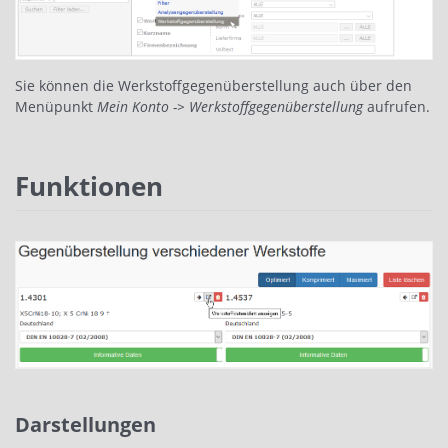
Sie können die Werkstoffgegenüberstellung auch über den
Menüpunkt
Mein Konto -> Werkstoffgegenüberstellung
aufrufen.
Funktionen
Darstellungen