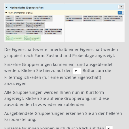
Die Eigenschaftswerte innerhalb einer Eigenschaft werden
gruppiert nach Form, Zustand und Probenlage angezeigt.
Einzelne Gruppierungen können ein- und ausgeblendet
werden. Klicken Sie hierzu auf den
-Button, um die
Filtermöglichkeiten (für eine einzelne Eigenschaft)
anzuzeigen.
Alle Gruppierungen werden Ihnen nun in Kurzform
angezeigt. Klicken Sie auf eine Gruppierung, um diese
auszublenden bzw. wieder einzublenden.
Ausgeblendete Gruppierungen erkennen Sie an der helleren
Farbdarstellung.
Einzelne Gruppen können auch durch Klick auf den
-