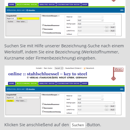
Suchen Sie mit Hilfe unserer Bezeichnung-Suche nach einem
Werkstoff, indem Sie eine Bezeichnung (Werkstoffnummer,
Kurzname oder Firmenbezeichnung) eingeben.
Klicken Sie anschließend auf den
-Button.
Suchen