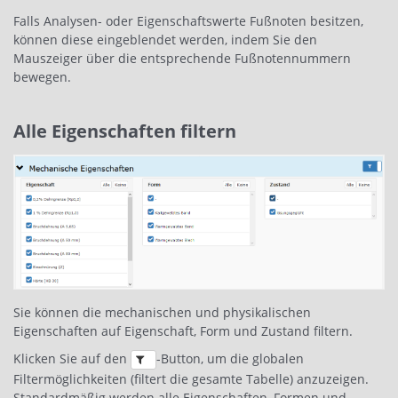
Falls Analysen- oder Eigenschaftswerte Fußnoten besitzen,
können diese eingeblendet werden, indem Sie den
Mauszeiger über die entsprechende Fußnotennummern
bewegen.
Alle Eigenschaften filtern
Sie können die mechanischen und physikalischen
Eigenschaften auf Eigenschaft, Form und Zustand filtern.
Klicken Sie auf den
-Button, um die globalen
Filtermöglichkeiten (filtert die gesamte Tabelle) anzuzeigen.
Standardmäßig werden alle Eigenschaften, Formen und