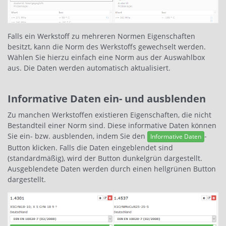
Falls ein Werkstoff zu mehreren Normen Eigenschaften
besitzt, kann die Norm des Werkstoffs gewechselt werden.
Wählen Sie hierzu einfach eine Norm aus der Auswahlbox
aus. Die Daten werden automatisch aktualisiert.
Informative Daten ein- und ausblenden
Zu manchen Werkstoffen existieren Eigenschaften, die nicht
Bestandteil einer Norm sind. Diese informative Daten können
Sie ein- bzw. ausblenden, indem Sie den
-
Informative Daten
Button klicken. Falls die Daten eingeblendet sind
(standardmäßig), wird der Button dunkelgrün dargestellt.
Ausgeblendete Daten werden durch einen hellgrünen Button
dargestellt.