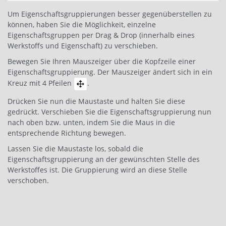
Um Eigenschaftsgruppierungen besser gegenüberstellen zu
können, haben Sie die Möglichkeit, einzelne
Eigenschaftsgruppen per Drag & Drop (innerhalb eines
Werkstoffs und Eigenschaft) zu verschieben.
Bewegen Sie Ihren Mauszeiger über die Kopfzeile einer
Eigenschaftsgruppierung. Der Mauszeiger ändert sich in ein
Kreuz mit 4 Pfeilen
.
Drücken Sie nun die Maustaste und halten Sie diese
gedrückt. Verschieben Sie die Eigenschaftsgruppierung nun
nach oben bzw. unten, indem Sie die Maus in die
entsprechende Richtung bewegen.
Lassen Sie die Maustaste los, sobald die
Eigenschaftsgruppierung an der gewünschten Stelle des
Werkstoffes ist. Die Gruppierung wird an diese Stelle
verschoben.