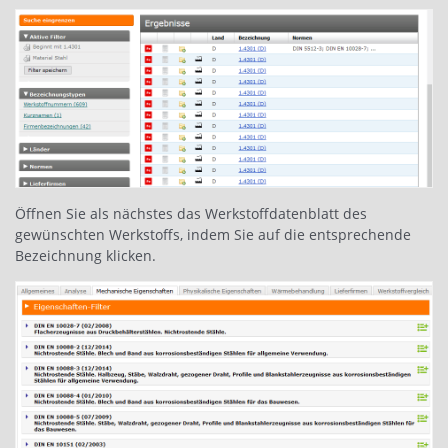
Öffnen Sie als nächstes das Werkstoffdatenblatt des
gewünschten Werkstoffs, indem Sie auf die entsprechende
Bezeichnung klicken.