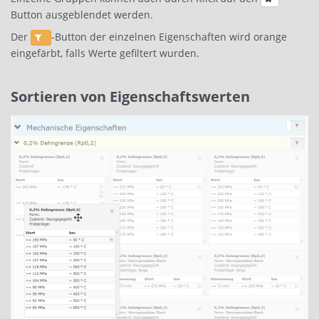
Button ausgeblendet werden.
Der
-Button der einzelnen Eigenschaften wird orange
eingefärbt, falls Werte gefiltert wurden.
Sortieren von Eigenschaftswerten