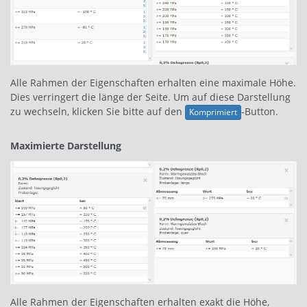
Alle Rahmen der Eigenschaften erhalten eine maximale Höhe.
Dies verringert die länge der Seite. Um auf diese Darstellung
zu wechseln, klicken Sie bitte auf den
-Button.
Komprimiert
Maximierte Darstellung
Alle Rahmen der Eigenschaften erhalten exakt die Höhe,