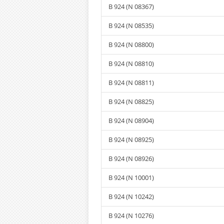
B 924 (N 08367)
B 924 (N 08535)
B 924 (N 08800)
B 924 (N 08810)
B 924 (N 08811)
B 924 (N 08825)
B 924 (N 08904)
B 924 (N 08925)
B 924 (N 08926)
B 924 (N 10001)
B 924 (N 10242)
B 924 (N 10276)