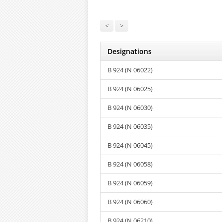
<
>
Designations
B 924 (N 06022)
B 924 (N 06025)
B 924 (N 06030)
B 924 (N 06035)
B 924 (N 06045)
B 924 (N 06058)
B 924 (N 06059)
B 924 (N 06060)
B 924 (N 06210)