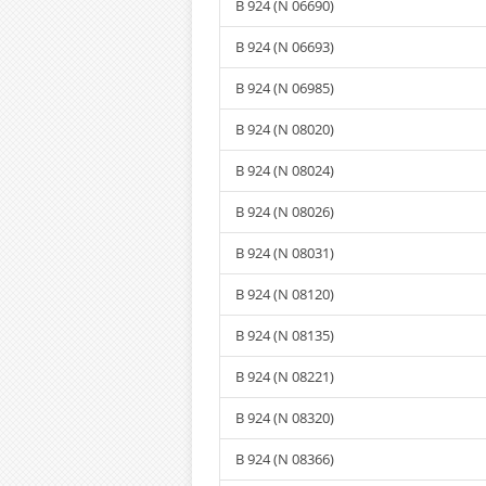
B 924 (N 06690)
B 924 (N 06693)
B 924 (N 06985)
B 924 (N 08020)
B 924 (N 08024)
B 924 (N 08026)
B 924 (N 08031)
B 924 (N 08120)
B 924 (N 08135)
B 924 (N 08221)
B 924 (N 08320)
B 924 (N 08366)