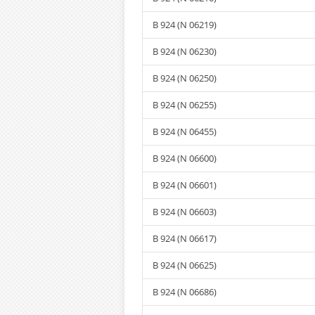
B 924 (N 06219)
B 924 (N 06230)
B 924 (N 06250)
B 924 (N 06255)
B 924 (N 06455)
B 924 (N 06600)
B 924 (N 06601)
B 924 (N 06603)
B 924 (N 06617)
B 924 (N 06625)
B 924 (N 06686)