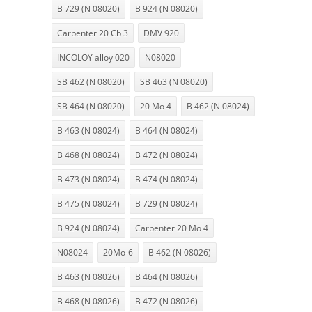
B 729 (N 08020)
B 924 (N 08020)
Carpenter 20 Cb 3
DMV 920
INCOLOY alloy 020
N08020
SB 462 (N 08020)
SB 463 (N 08020)
SB 464 (N 08020)
20 Mo 4
B 462 (N 08024)
B 463 (N 08024)
B 464 (N 08024)
B 468 (N 08024)
B 472 (N 08024)
B 473 (N 08024)
B 474 (N 08024)
B 475 (N 08024)
B 729 (N 08024)
B 924 (N 08024)
Carpenter 20 Mo 4
N08024
20Mo-6
B 462 (N 08026)
B 463 (N 08026)
B 464 (N 08026)
B 468 (N 08026)
B 472 (N 08026)