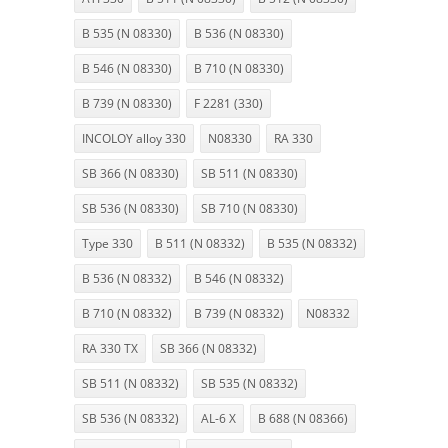
B 535 (N 08330)
B 536 (N 08330)
B 546 (N 08330)
B 710 (N 08330)
B 739 (N 08330)
F 2281 (330)
INCOLOY alloy 330
N08330
RA 330
SB 366 (N 08330)
SB 511 (N 08330)
SB 536 (N 08330)
SB 710 (N 08330)
Type 330
B 511 (N 08332)
B 535 (N 08332)
B 536 (N 08332)
B 546 (N 08332)
B 710 (N 08332)
B 739 (N 08332)
N08332
RA 330 TX
SB 366 (N 08332)
SB 511 (N 08332)
SB 535 (N 08332)
SB 536 (N 08332)
AL-6 X
B 688 (N 08366)