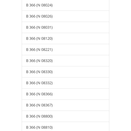
B 366 (N 08024)
B 366 (N 08026)
B 366 (N 08031)
B 366 (N 08120)
B 366 (N 08221)
B 366 (N 08320)
B 366 (N 08330)
B 366 (N 08332)
B 366 (N 08366)
B 366 (N 08367)
B 366 (N 08800)
B 366 (N 08810)