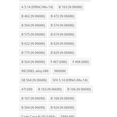
A 5.14 (ERNiCrMo-14)
B 163 (N 06686)
B 462 (N 06686)
B 472 (N 06686)
B 564 (N 06686)
B 574 (N 06686)
B 575 (N 06686)
B 619 (N 06686)
B 622 (N 06686)
B 626 (N 06686)
B 775 (N 06686)
B 829 (N 06686)
B 924 (N 06686)
F 467 (686)
F 468 (686)
INCONEL alloy 686
N06686
SB 564 (N 06686)
SFA 5.14 (ERNiCrMo-14)
ATI 690
B 163 (N 06690)
B 166 (N 06690)
B 167 (N 06690)
B 168 (N 06690)
B 564 (N 06690)
B 924 (N 06690)
Code Case N-20 (1484)
DMV 690