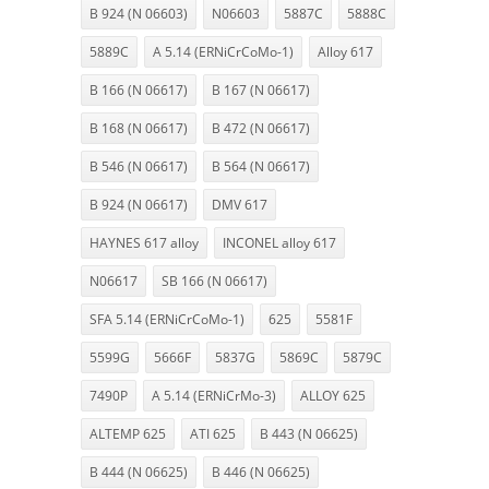
B 924 (N 06603)
N06603
5887C
5888C
5889C
A 5.14 (ERNiCrCoMo-1)
Alloy 617
B 166 (N 06617)
B 167 (N 06617)
B 168 (N 06617)
B 472 (N 06617)
B 546 (N 06617)
B 564 (N 06617)
B 924 (N 06617)
DMV 617
HAYNES 617 alloy
INCONEL alloy 617
N06617
SB 166 (N 06617)
SFA 5.14 (ERNiCrCoMo-1)
625
5581F
5599G
5666F
5837G
5869C
5879C
7490P
A 5.14 (ERNiCrMo-3)
ALLOY 625
ALTEMP 625
ATI 625
B 443 (N 06625)
B 444 (N 06625)
B 446 (N 06625)