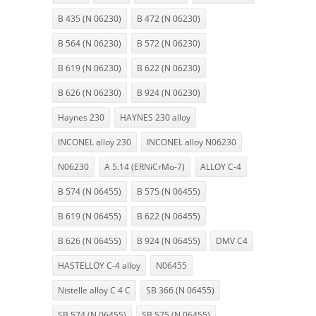
B 435 (N 06230)
B 472 (N 06230)
B 564 (N 06230)
B 572 (N 06230)
B 619 (N 06230)
B 622 (N 06230)
B 626 (N 06230)
B 924 (N 06230)
Haynes 230
HAYNES 230 alloy
INCONEL alloy 230
INCONEL alloy N06230
N06230
A 5.14 (ERNiCrMo-7)
ALLOY C-4
B 574 (N 06455)
B 575 (N 06455)
B 619 (N 06455)
B 622 (N 06455)
B 626 (N 06455)
B 924 (N 06455)
DMV C4
HASTELLOY C-4 alloy
N06455
Nistelle alloy C 4 C
SB 366 (N 06455)
SB 574 (N 06455)
SB 575 (N 06455)