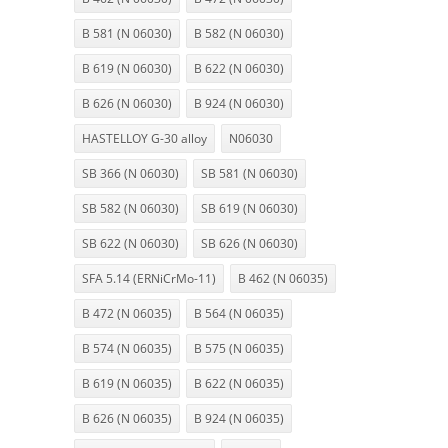
B 581 (N 06030)
B 582 (N 06030)
B 619 (N 06030)
B 622 (N 06030)
B 626 (N 06030)
B 924 (N 06030)
HASTELLOY G-30 alloy
N06030
SB 366 (N 06030)
SB 581 (N 06030)
SB 582 (N 06030)
SB 619 (N 06030)
SB 622 (N 06030)
SB 626 (N 06030)
SFA 5.14 (ERNiCrMo-11)
B 462 (N 06035)
B 472 (N 06035)
B 564 (N 06035)
B 574 (N 06035)
B 575 (N 06035)
B 619 (N 06035)
B 622 (N 06035)
B 626 (N 06035)
B 924 (N 06035)