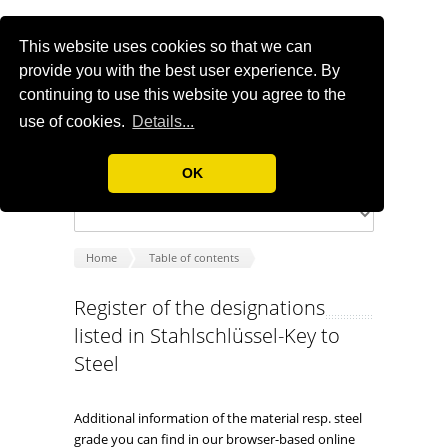
This website uses cookies so that we can
provide you with the best user experience. By
continuing to use this website you agree to the
use of cookies.
Details...
OK
Home
Table of contents
Register of the designations
listed in Stahlschlüssel-Key to
Steel
Additional information of the material resp. steel
grade you can find in our browser-based online