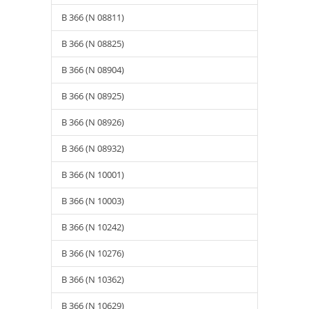
B 366 (N 08811)
B 366 (N 08825)
B 366 (N 08904)
B 366 (N 08925)
B 366 (N 08926)
B 366 (N 08932)
B 366 (N 10001)
B 366 (N 10003)
B 366 (N 10242)
B 366 (N 10276)
B 366 (N 10362)
B 366 (N 10629)