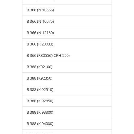
B 366 (N 10665)
B 366 (N 10675)
B 366 (N 12160)
B 366 (R 20033)
B 366 (R30556)(CRH 556)
B 388 (K92100)
B 388 (K92350)
B 388 (K 92510)
B 388 (K 92850)
B 388 (K 93800)
B 388 (K 94000)