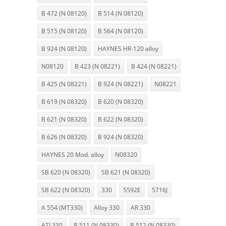
B 472 (N 08120)
B 514 (N 08120)
B 515 (N 08120)
B 564 (N 08120)
B 924 (N 08120)
HAYNES HR-120 alloy
N08120
B 423 (N 08221)
B 424 (N 08221)
B 425 (N 08221)
B 924 (N 08221)
N08221
B 619 (N 08320)
B 620 (N 08320)
B 621 (N 08320)
B 622 (N 08320)
B 626 (N 08320)
B 924 (N 08320)
HAYNES 20 Mod. alloy
N08320
SB 620 (N 08320)
SB 621 (N 08320)
SB 622 (N 08320)
330
5592E
5716J
A 554 (MT330)
Alloy 330
AR 330
ATI 330
B 511 (N 08330)
B 512 (N 08330)