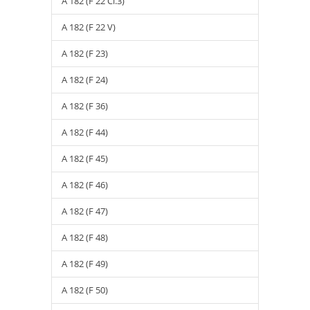
A 182 (F 22 Cl.3)
A 182 (F 22 V)
A 182 (F 23)
A 182 (F 24)
A 182 (F 36)
A 182 (F 44)
A 182 (F 45)
A 182 (F 46)
A 182 (F 47)
A 182 (F 48)
A 182 (F 49)
A 182 (F 50)