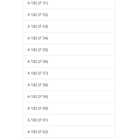
A 182 (F 51)
A 182 (F 52)
A 182 (F 53)
A 182 (F 54)
A 182 (F 55)
A 182 (F 56)
A 182 (F 57)
A 182 (F 58)
A 182 (F 59)
A 182 (F 60)
A 182 (F 61)
A 182 (F 62)