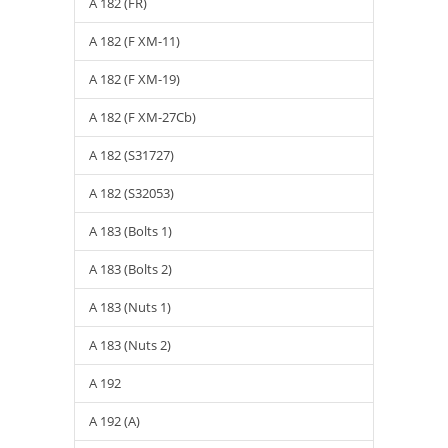
A 182 (FR)
A 182 (F XM-11)
A 182 (F XM-19)
A 182 (F XM-27Cb)
A 182 (S31727)
A 182 (S32053)
A 183 (Bolts 1)
A 183 (Bolts 2)
A 183 (Nuts 1)
A 183 (Nuts 2)
A 192
A 192 (A)