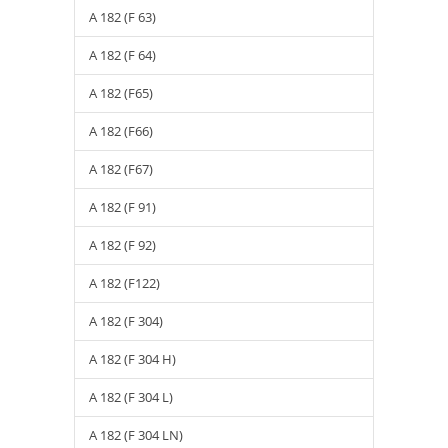
A 182 (F 63)
A 182 (F 64)
A 182 (F65)
A 182 (F66)
A 182 (F67)
A 182 (F 91)
A 182 (F 92)
A 182 (F122)
A 182 (F 304)
A 182 (F 304 H)
A 182 (F 304 L)
A 182 (F 304 LN)