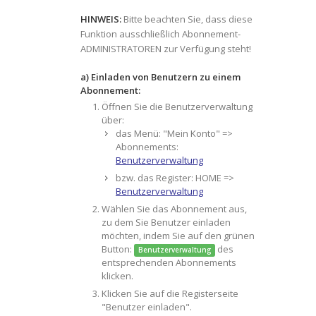
HINWEIS:
Bitte beachten Sie, dass diese
Funktion ausschließlich Abonnement-
ADMINISTRATOREN zur Verfügung steht!
a) Einladen von Benutzern zu einem
Abonnement:
Öffnen Sie die Benutzerverwaltung
über:
das Menü: "Mein Konto" =>
Abonnements:
Benutzerverwaltung
bzw. das Register: HOME =>
Benutzerverwaltung
Wählen Sie das Abonnement aus,
zu dem Sie Benutzer einladen
möchten, indem Sie auf den grünen
Button:
des
Benutzerverwaltung
entsprechenden Abonnements
klicken.
Klicken Sie auf die Registerseite
"Benutzer einladen".