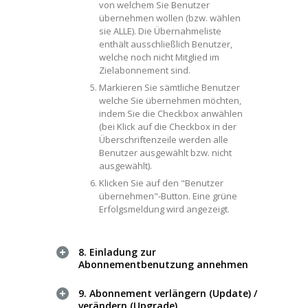
von welchem Sie Benutzer
übernehmen wollen (bzw. wählen
sie ALLE). Die Übernahmeliste
enthält ausschließlich Benutzer,
welche noch nicht Mitglied im
Zielabonnement sind.
Markieren Sie sämtliche Benutzer
welche Sie übernehmen möchten,
indem Sie die Checkbox anwählen
(bei Klick auf die Checkbox in der
Überschriftenzeile werden alle
Benutzer ausgewählt bzw. nicht
ausgewählt).
Klicken Sie auf den "Benutzer
übernehmen"-Button. Eine grüne
Erfolgsmeldung wird angezeigt.
8. Einladung zur
Abonnementbenutzung annehmen
9. Abonnement verlängern (Update) /
verändern (Upgrade)