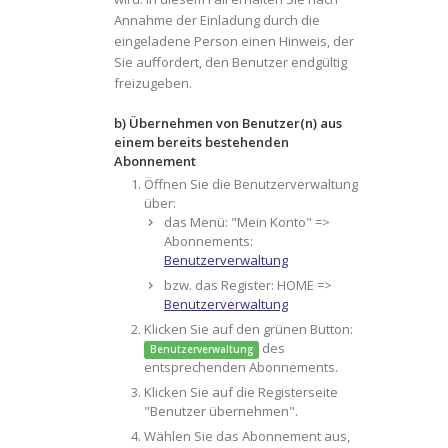
Annahme der Einladung durch die
eingeladene Person einen Hinweis, der
Sie auffordert, den Benutzer endgültig
freizugeben.
b) Übernehmen von Benutzer(n) aus
einem bereits bestehenden
Abonnement
Öffnen Sie die Benutzerverwaltung
über:
das Menü: "Mein Konto" =>
Abonnements:
Benutzerverwaltung
bzw. das Register: HOME =>
Benutzerverwaltung
Klicken Sie auf den grünen Button:
des
Benutzerverwaltung
entsprechenden Abonnements.
Klicken Sie auf die Registerseite
"Benutzer übernehmen".
Wählen Sie das Abonnement aus,