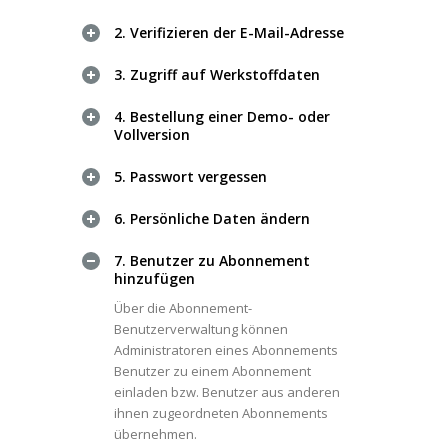
2. Verifizieren der E-Mail-Adresse
3. Zugriff auf Werkstoffdaten
4. Bestellung einer Demo- oder
Vollversion
5. Passwort vergessen
6. Persönliche Daten ändern
7. Benutzer zu Abonnement
hinzufügen
Über die Abonnement-
Benutzerverwaltung können
Administratoren eines Abonnements
Benutzer zu einem Abonnement
einladen bzw. Benutzer aus anderen
ihnen zugeordneten Abonnements
übernehmen.