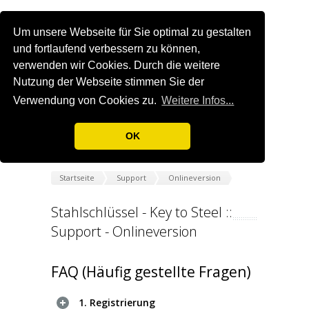
Um unsere Webseite für Sie optimal zu gestalten
und fortlaufend verbessern zu können,
verwenden wir Cookies. Durch die weitere
Nutzung der Webseite stimmen Sie der
Verwendung von Cookies zu.
Weitere Infos...
OK
Startseite
Support
Onlineversion
Stahlschlüssel - Key to Steel ::
Support - Onlineversion
FAQ (Häufig gestellte Fragen)
1. Registrierung