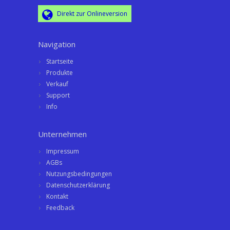
Direkt zur Onlineversion
Navigation
Startseite
Produkte
Verkauf
Support
Info
Unternehmen
Impressum
AGBs
Nutzungsbedingungen
Datenschutzerklärung
Kontakt
Feedback