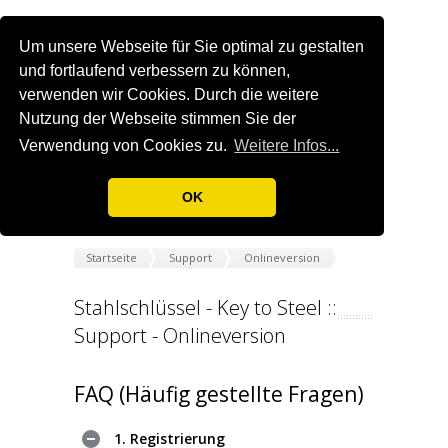
Um unsere Webseite für Sie optimal zu gestalten
und fortlaufend verbessern zu können,
verwenden wir Cookies. Durch die weitere
Nutzung der Webseite stimmen Sie der
Verwendung von Cookies zu.
Weitere Infos...
OK
Startseite
Support
Onlineversion
Stahlschlüssel - Key to Steel ::
Support - Onlineversion
FAQ (Häufig gestellte Fragen)
1. Registrierung