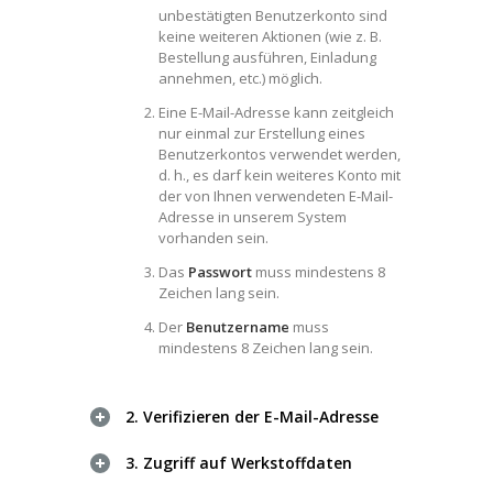
unbestätigten Benutzerkonto sind
keine weiteren Aktionen (wie z. B.
Bestellung ausführen, Einladung
annehmen, etc.) möglich.
Eine E-Mail-Adresse kann zeitgleich
nur einmal zur Erstellung eines
Benutzerkontos verwendet werden,
d. h., es darf kein weiteres Konto mit
der von Ihnen verwendeten E-Mail-
Adresse in unserem System
vorhanden sein.
Das
Passwort
muss mindestens 8
Zeichen lang sein.
Der
Benutzername
muss
mindestens 8 Zeichen lang sein.
2. Verifizieren der E-Mail-Adresse
3. Zugriff auf Werkstoffdaten