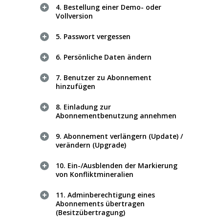
4. Bestellung einer Demo- oder
Vollversion
5. Passwort vergessen
6. Persönliche Daten ändern
7. Benutzer zu Abonnement
hinzufügen
8. Einladung zur
Abonnementbenutzung annehmen
9. Abonnement verlängern (Update) /
verändern (Upgrade)
10. Ein-/Ausblenden der Markierung
von Konfliktmineralien
11. Adminberechtigung eines
Abonnements übertragen
(Besitzübertragung)