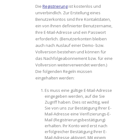
Die
Registrierung
ist kostenlos und
unverbindlich. Zur Erstellung eines
Benutzerkontos sind Ihre Kontaktdaten,
ein von Ihnen definierter Benutzername,
Ihre E-Mail-Adresse und ein Passwort
erforderlich. (Benutzerkonten bleiben
auch nach Auslauf einer Demo- bzw.
Vollversion bestehen und können für
das Nachfolgeabonnement bzw. für eine
Vollversion weiterverwendet werden.)
Die folgenden Regeln müssen
eingehalten werden:
Es muss eine gültige E-Mail-Adresse
eingegeben werden, auf die Sie
Zugriff haben. Dies ist wichtig, weil
Sie von uns zur Bestätigung Ihrer E-
Mail-Adresse eine Verifizierungs-E-
Mail (Registrierungsbestätigung)
erhalten. Ihr Konto wird erst nach
erfolgreicher Bestätigung Ihrer E-
Mail-Adresse aktiviert. Mit einem