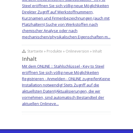
Steel eröffnen Sie sich völlig neue Möglichkeiten
Direkter Zugriff auf Werkstoffnummern,
Kurznamen und Firmenbezeichnungen (auch mit
Platzhaltern) Suche von Werkstoffen nach
chemischer Analyse oder nach
mechanischen/physikalischen Eigenschaften m...
Startseite » Produkte » Onlineversion » Inhalt
Inhalt
Mit dem ONLINE :: Stahlschlüssel - Key to Steel
eröffnen Sie sich völlig neue Möglichkeiten
Registrieren - Anmelden - ONLINE zugreifenKeine
Installation notwendig! Stets Zugriff auf die
aktuellsten Daten!(Aktualisierungen, die wir
vornehmen, sind automatisch Bestandteil der
aktuellen Onlineve...