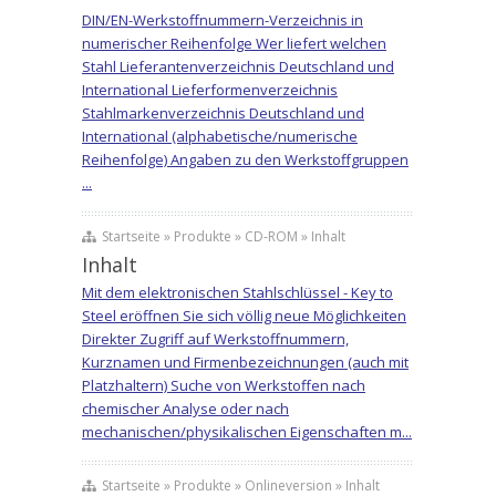
DIN/EN-Werkstoffnummern-Verzeichnis in
numerischer Reihenfolge Wer liefert welchen
Stahl Lieferantenverzeichnis Deutschland und
International Lieferformenverzeichnis
Stahlmarkenverzeichnis Deutschland und
International (alphabetische/numerische
Reihenfolge) Angaben zu den Werkstoffgruppen
...
Startseite » Produkte » CD-ROM » Inhalt
Inhalt
Mit dem elektronischen Stahlschlüssel - Key to
Steel eröffnen Sie sich völlig neue Möglichkeiten
Direkter Zugriff auf Werkstoffnummern,
Kurznamen und Firmenbezeichnungen (auch mit
Platzhaltern) Suche von Werkstoffen nach
chemischer Analyse oder nach
mechanischen/physikalischen Eigenschaften m...
Startseite » Produkte » Onlineversion » Inhalt