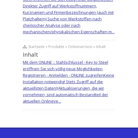
Direkter Zugriff auf Werkstoffnummern,
Kurznamen und Firmenbezeichnungen (auch mit
Platzhaltern) Suche von Werkstoffen nach
chemischer Analyse oder nach
mechanischen/physikalischen Eigenschaften m...
Startseite » Produkte » Onlineversion » Inhalt
Inhalt
Mit dem ONLINE :: Stahlschlüssel - Key to Steel
eröffnen Sie sich völlig neue Möglichkeiten
Registrieren - Anmelden - ONLINE zugreifenKeine
Installation notwendig! Stets Zugriff auf die
aktuellsten Daten!(Aktualisierungen, die wir
vornehmen, sind automatisch Bestandteil der
aktuellen Onlineve...