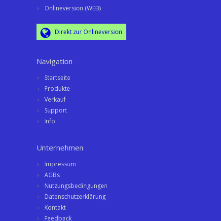
Onlineversion (WEB)
Direkt zur Onlineversion
Navigation
Startseite
Produkte
Verkauf
Support
Info
Unternehmen
Impressum
AGBs
Nutzungsbedingungen
Datenschutzerklärung
Kontakt
Feedback