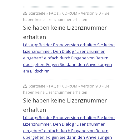
Startseite » FAQs » CD-ROM » Version 8.0 » Sie
haben keine Lizenznummer erhalten
Sie haben keine Lizenznummer
erhalten
Lösung: Bei der Probeversion erhalten Sie keine
Lizenznummer. Den Dialog "Lizenznummer
eingeben" einfach durch Eingabe von Return
übergehen. Folgen Sie dann den Anweisungen
am Bildschirm.
Startseite » FAQs » CD-ROM » Version 9.0 » Sie
haben keine Lizenznummer erhalten
Sie haben keine Lizenznummer
erhalten
Lösung: Bei der Probeversion erhalten Sie keine
Lizenznummer. Den Dialog "Lizenznummer
eingeben" einfach durch Eingabe von Return
übergehen. Folgen Sie dann den Anweisungen