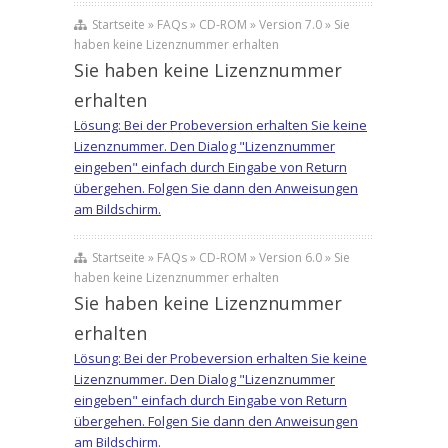
Startseite » FAQs » CD-ROM » Version 7.0 » Sie
haben keine Lizenznummer erhalten
Sie haben keine Lizenznummer
erhalten
Lösung: Bei der Probeversion erhalten Sie keine
Lizenznummer. Den Dialog "Lizenznummer
eingeben" einfach durch Eingabe von Return
übergehen. Folgen Sie dann den Anweisungen
am Bildschirm.
Startseite » FAQs » CD-ROM » Version 6.0 » Sie
haben keine Lizenznummer erhalten
Sie haben keine Lizenznummer
erhalten
Lösung: Bei der Probeversion erhalten Sie keine
Lizenznummer. Den Dialog "Lizenznummer
eingeben" einfach durch Eingabe von Return
übergehen. Folgen Sie dann den Anweisungen
am Bildschirm.