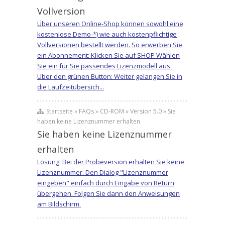
Vollversion
Über unseren Online-Shop können sowohl eine
kostenlose Demo-*) wie auch kostenpflichtige
Vollversionen bestellt werden. So erwerben Sie
ein Abonnement: Klicken Sie auf SHOP Wählen
Sie ein für Sie passendes Lizenzmodell aus.
Über den grünen Button: Weiter gelangen Sie in
die Laufzeitübersich...
Startseite » FAQs » CD-ROM » Version 5.0 » Sie
haben keine Lizenznummer erhalten
Sie haben keine Lizenznummer
erhalten
Lösung: Bei der Probeversion erhalten Sie keine
Lizenznummer. Den Dialog "Lizenznummer
eingeben" einfach durch Eingabe von Return
übergehen. Folgen Sie dann den Anweisungen
am Bildschirm.