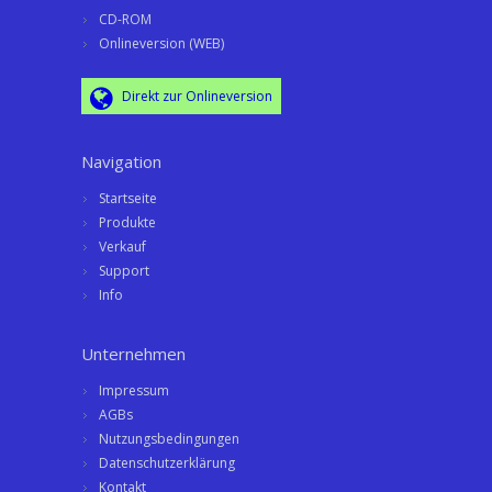
CD-ROM
Onlineversion (WEB)
Direkt zur Onlineversion
Navigation
Startseite
Produkte
Verkauf
Support
Info
Unternehmen
Impressum
AGBs
Nutzungsbedingungen
Datenschutzerklärung
Kontakt