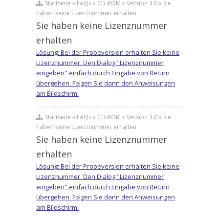
Startseite » FAQs » CD-ROM » Version 4.0 » Sie
haben keine Lizenznummer erhalten
Sie haben keine Lizenznummer
erhalten
Lösung: Bei der Probeversion erhalten Sie keine
Lizenznummer. Den Dialog "Lizenznummer
eingeben" einfach durch Eingabe von Return
übergehen. Folgen Sie dann den Anweisungen
am Bildschirm.
Startseite » FAQs » CD-ROM » Version 3.0 » Sie
haben keine Lizenznummer erhalten
Sie haben keine Lizenznummer
erhalten
Lösung: Bei der Probeversion erhalten Sie keine
Lizenznummer. Den Dialog "Lizenznummer
eingeben" einfach durch Eingabe von Return
übergehen. Folgen Sie dann den Anweisungen
am Bildschirm.