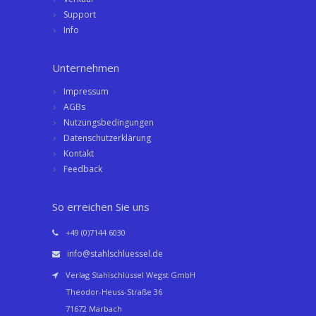
Support
Info
Unternehmen
Impressum
AGBs
Nutzungsbedingungen
Datenschutzerklärung
Kontakt
Feedback
So erreichen Sie uns
+49 (0)7144 6030
info@stahlschluessel.de
Verlag Stahlschlüssel Wegst GmbH
Theodor-Heuss-Straße 36
71672 Marbach