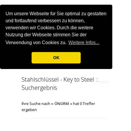
Um unsere Webseite für Sie optimal zu gestalten
und fortlaufend verbessern zu können,
verwenden wir Cookies. Durch die weitere
Nutzung der Webseite stimmen Sie der
Verwendung von Cookies zu.
Weitere Infos...
OK
Stahlschlüssel - Key to Steel ::
Suchergebnis
Ihre Suche nach
» ÖNORM «
hat 0 Treffer
ergeben