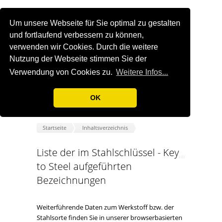
Um unsere Webseite für Sie optimal zu gestalten
und fortlaufend verbessern zu können,
verwenden wir Cookies. Durch die weitere
Nutzung der Webseite stimmen Sie der
Verwendung von Cookies zu.
Weitere Infos...
OK
Startseite
Inhaltsverzeichnis
Liste der im Stahlschlüssel - Key
to Steel aufgeführten
Bezeichnungen
Weiterführende Daten zum Werkstoff bzw. der
Stahlsorte finden Sie in unserer browserbasierten