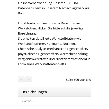
Online Webanwendung, unserer CD-ROM
Datenbank bzw. in unserem Nachschlagewerk als
Buch.
Für aktuelle und ausführliche Daten zu den
Werkstoffen, klicken Sie bitte auf die jeweilige
Bezeichnung.
Sie erhalten detaillierte Werkstoffdaten (wie
Werkstoffnummer, Kurzname, Normen,
Chemische Analyse, mechanische Eigenschaften,
physikalische Eigenschaften, Wärmebehandlung,
Vergleichswerkstoffe und Zusatzinformationen) in
Form eines Werkstoffdatenblatts.
<
>
Seite 606 von 640
Bezeichnungen
VW 1235