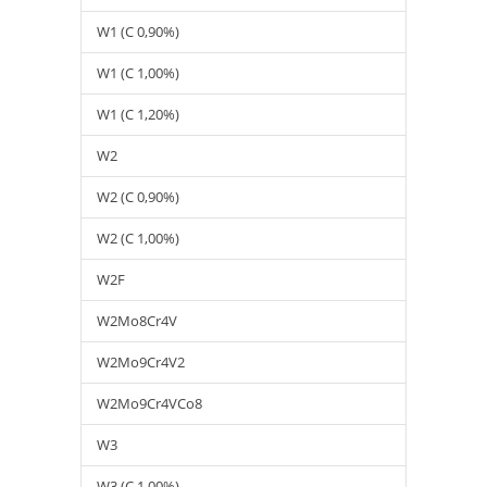
W1 (C 0,90%)
W1 (C 1,00%)
W1 (C 1,20%)
W2
W2 (C 0,90%)
W2 (C 1,00%)
W2F
W2Mo8Cr4V
W2Mo9Cr4V2
W2Mo9Cr4VCo8
W3
W3 (C 1,00%)