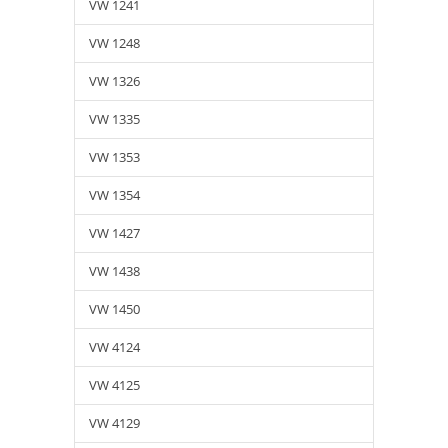
VW 1241
VW 1248
VW 1326
VW 1335
VW 1353
VW 1354
VW 1427
VW 1438
VW 1450
VW 4124
VW 4125
VW 4129