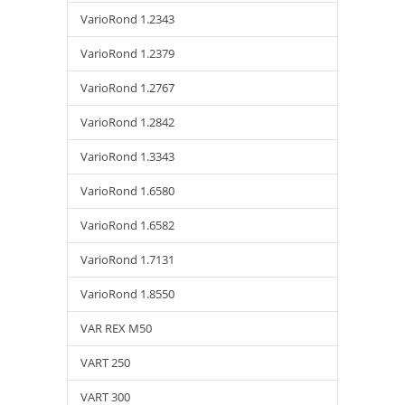
VarioRond 1.2343
VarioRond 1.2379
VarioRond 1.2767
VarioRond 1.2842
VarioRond 1.3343
VarioRond 1.6580
VarioRond 1.6582
VarioRond 1.7131
VarioRond 1.8550
VAR REX M50
VART 250
VART 300