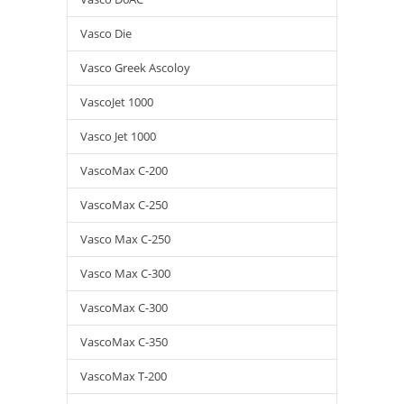
Vasco Die
Vasco Greek Ascoloy
VascoJet 1000
Vasco Jet 1000
VascoMax C-200
VascoMax C-250
Vasco Max C-250
Vasco Max C-300
VascoMax C-300
VascoMax C-350
VascoMax T-200