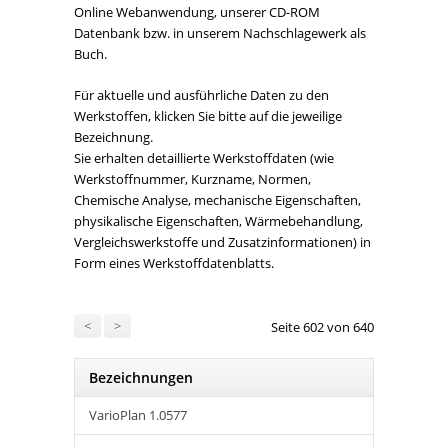
Online Webanwendung, unserer CD-ROM
Datenbank bzw. in unserem Nachschlagewerk als
Buch.
Für aktuelle und ausführliche Daten zu den
Werkstoffen, klicken Sie bitte auf die jeweilige
Bezeichnung.
Sie erhalten detaillierte Werkstoffdaten (wie
Werkstoffnummer, Kurzname, Normen,
Chemische Analyse, mechanische Eigenschaften,
physikalische Eigenschaften, Wärmebehandlung,
Vergleichswerkstoffe und Zusatzinformationen) in
Form eines Werkstoffdatenblatts.
<
>
Seite 602 von 640
Bezeichnungen
VarioPlan 1.0577