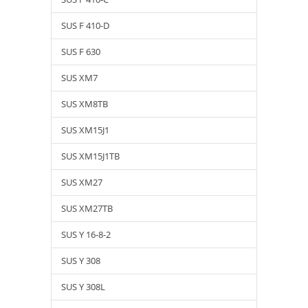
SUS F 410-D
SUS F 630
SUS XM7
SUS XM8TB
SUS XM15J1
SUS XM15J1TB
SUS XM27
SUS XM27TB
SUS Y 16-8-2
SUS Y 308
SUS Y 308L