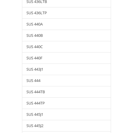
SUS 436LTB
SUS 436LTP
SUS 440A
SUS 440B
SUS 440C
SUS 440F
SUS 443J1
SUS 444
SUS 444TB
SUS 444TP
SUS 445J1
SUS 445J2