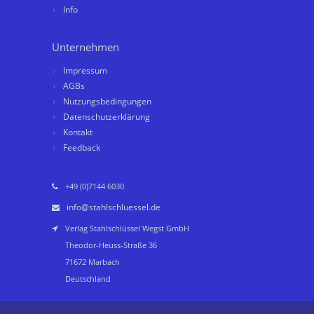
Info
Unternehmen
Impressum
AGBs
Nutzungsbedingungen
Datenschutzerklärung
Kontakt
Feedback
+49 (0)7144 6030
info@stahlschluessel.de
Verlag Stahlschlüssel Wegst GmbH
Theodor-Heuss-Straße 36
71672 Marbach
Deutschland