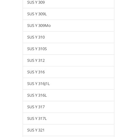
SUS Y 309
SUS Y 309L
SUS Y 309Mo
SUS Y 310
SUS Y 310S
SUS Y 312
SUS Y 316
SUS Y 316J1L
SUS Y 316L
SUS Y 317
SUS Y 317L
SUS Y 321