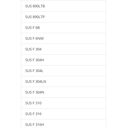
SUS 890LTB
SUS 890LTP
SUS F 6B
SUS F 6NM
SUS F 304
SUS F 304H
SUS F 304L
SUS F 304LN
SUS F 304N
SUS F 310
SUS F 316
SUS F 316H