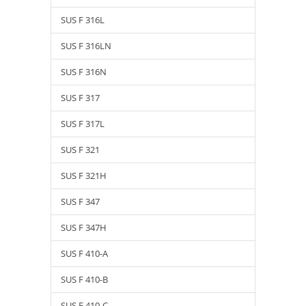
SUS F 316L
SUS F 316LN
SUS F 316N
SUS F 317
SUS F 317L
SUS F 321
SUS F 321H
SUS F 347
SUS F 347H
SUS F 410-A
SUS F 410-B
SUS F 410-C