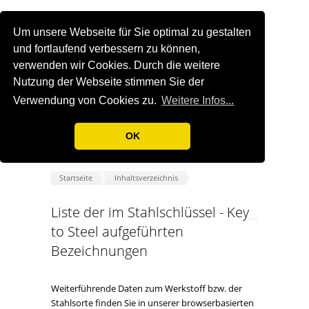
Um unsere Webseite für Sie optimal zu gestalten
und fortlaufend verbessern zu können,
verwenden wir Cookies. Durch die weitere
Nutzung der Webseite stimmen Sie der
Verwendung von Cookies zu.
Weitere Infos...
OK
Startseite
Inhaltsverzeichnis
Liste der im Stahlschlüssel - Key
to Steel aufgeführten
Bezeichnungen
Weiterführende Daten zum Werkstoff bzw. der
Stahlsorte finden Sie in unserer browserbasierten