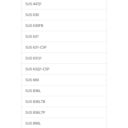
SUS 447J1
SUS 630
SUS 630FB
SUS 631
SUS 631-CSP
SUS 631J1
SUS 632J1-CSP
SUS 660
SUS 836L
SUS 836LTB
SUS 836LTP
SUS 890L