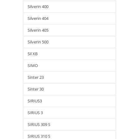
Silverin 400
Silverin 404
Silverin 405
Silverin 500
Sil XB
SIMO
Sinter 23
Sinter 30
SIRIUS3
SIRIUS 3
SIRIUS 309 S
SIRIUS 310 S