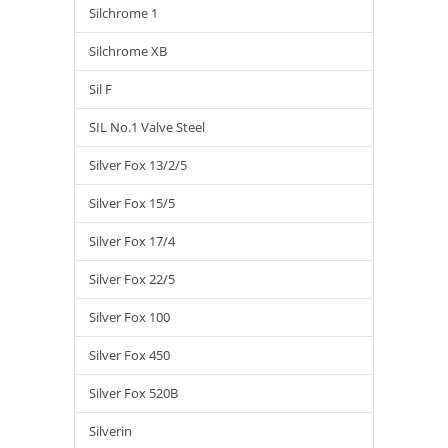
Silchrome 1
Silchrome XB
Sil F
SIL No.1 Valve Steel
Silver Fox 13/2/5
Silver Fox 15/5
Silver Fox 17/4
Silver Fox 22/5
Silver Fox 100
Silver Fox 450
Silver Fox 520B
Silverin