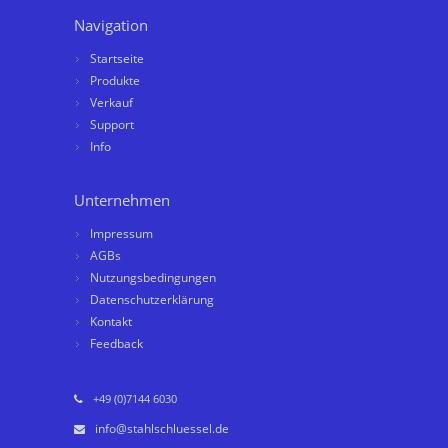
Navigation
Startseite
Produkte
Verkauf
Support
Info
Unternehmen
Impressum
AGBs
Nutzungsbedingungen
Datenschutzerklärung
Kontakt
Feedback
+49 (0)7144 6030
info@stahlschluessel.de