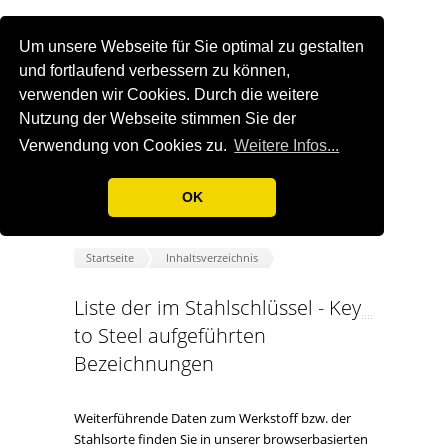
Um unsere Webseite für Sie optimal zu gestalten
und fortlaufend verbessern zu können,
verwenden wir Cookies. Durch die weitere
Nutzung der Webseite stimmen Sie der
Verwendung von Cookies zu.
Weitere Infos...
OK
Startseite
Inhaltsverzeichnis
Liste der im Stahlschlüssel - Key
to Steel aufgeführten
Bezeichnungen
Weiterführende Daten zum Werkstoff bzw. der
Stahlsorte finden Sie in unserer browserbasierten