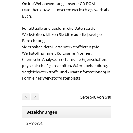
Online Webanwendung, unserer CD-ROM
Datenbank bzw. in unserem Nachschlagewerk als
Buch.
Für aktuelle und ausführliche Daten zu den
Werkstoffen, klicken Sie bitte auf die jeweilige
Bezeichnung.
Sie erhalten detaillierte Werkstoffdaten (wie
Werkstoffnummer, Kurzname, Normen,
Chemische Analyse, mechanische Eigenschaften,
physikalische Eigenschaften, Wärmebehandlung,
Vergleichswerkstoffe und Zusatzinformationen) in
Form eines Werkstoffdatenblatts.
<
>
Seite 540 von 640
Bezeichnungen
SHY 685N