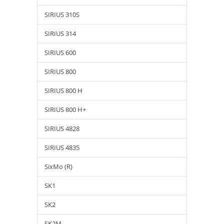
SIRIUS 310S
SIRIUS 314
SIRIUS 600
SIRIUS 800
SIRIUS 800 H
SIRIUS 800 H+
SIRIUS 4828
SIRIUS 4835
SixMo (R)
SK1
SK2
SK2M