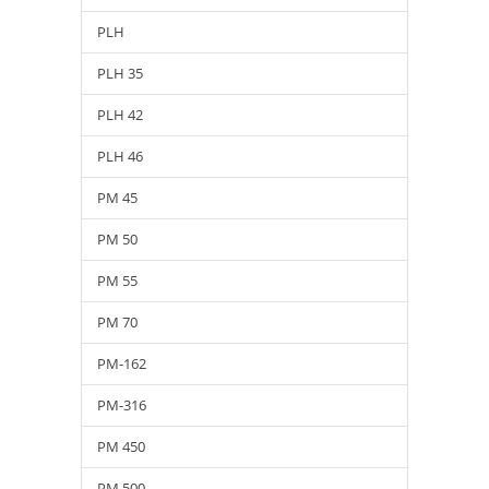
PLH
PLH 35
PLH 42
PLH 46
PM 45
PM 50
PM 55
PM 70
PM-162
PM-316
PM 450
PM 500