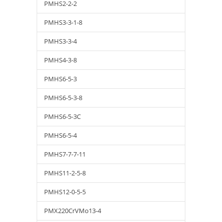
PMHS2-2-2
PMHS3-3-1-8
PMHS3-3-4
PMHS4-3-8
PMHS6-5-3
PMHS6-5-3-8
PMHS6-5-3C
PMHS6-5-4
PMHS7-7-7-11
PMHS11-2-5-8
PMHS12-0-5-5
PMX220CrVMo13-4