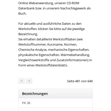
Online Webanwendung, unserer CD-ROM
Datenbank bzw. in unserem Nachschlagewerk als
Buch.
Für aktuelle und ausführliche Daten zu den
Werkstoffen, klicken Sie bitte auf die jeweilige
Bezeichnung.
Sie erhalten detaillierte Werkstoffdaten (wie
Werkstoffnummer, Kurzname, Normen,
Chemische Analyse, mechanische Eigenschaften,
physikalische Eigenschaften, Wärmebehandlung,
Vergleichswerkstoffe und Zusatzinformationen) in
Form eines Werkstoffdatenblatts.
<
>
Seite 481 von 640
Bezeichnungen
PK 36