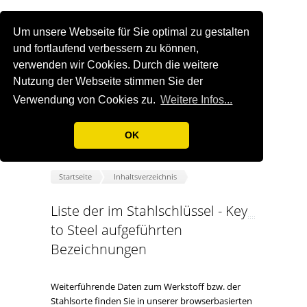
Um unsere Webseite für Sie optimal zu gestalten
und fortlaufend verbessern zu können,
verwenden wir Cookies. Durch die weitere
Nutzung der Webseite stimmen Sie der
Verwendung von Cookies zu.
Weitere Infos...
OK
Startseite
Inhaltsverzeichnis
Liste der im Stahlschlüssel - Key
to Steel aufgeführten
Bezeichnungen
Weiterführende Daten zum Werkstoff bzw. der
Stahlsorte finden Sie in unserer browserbasierten