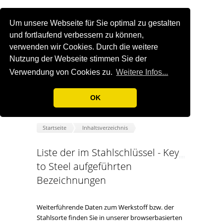
Um unsere Webseite für Sie optimal zu gestalten
und fortlaufend verbessern zu können,
verwenden wir Cookies. Durch die weitere
Nutzung der Webseite stimmen Sie der
Verwendung von Cookies zu.
Weitere Infos...
OK
Startseite
Inhaltsverzeichnis
Liste der im Stahlschlüssel - Key
to Steel aufgeführten
Bezeichnungen
Weiterführende Daten zum Werkstoff bzw. der
Stahlsorte finden Sie in unserer browserbasierten