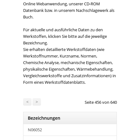
Online Webanwendung, unserer CD-ROM
Datenbank bzw. in unserem Nachschlagewerk als
Buch.
Für aktuelle und ausführliche Daten zu den
Werkstoffen, klicken Sie bitte auf die jeweilige
Bezeichnung.
Sie erhalten detaillierte Werkstoffdaten (wie
Werkstoffnummer, Kurzname, Normen,
Chemische Analyse, mechanische Eigenschaften,
physikalische Eigenschaften, Wärmebehandlung,
Vergleichswerkstoffe und Zusatzinformationen) in
Form eines Werkstoffdatenblatts.
<
>
Seite 456 von 640
Bezeichnungen
N06052