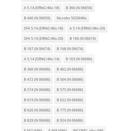
A 5.14 (ERNiCrMo-18)
B 366 (N 06650)
B 446 (N 06650)
Nicrofer 5020hMo
SFA 5.14 (ERNiCrMo-18)
A 5.14 (ERNiCrMo-20)
SFA 5.14 (ERNiCrMo-20)
B 166 (N 06674)
B 167 (N 06674)
B 168 (N 06674)
A 5.14 (ERNiCrMo-14)
B 163 (N 06686)
B 366 (N 06686)
B 462 (N 06686)
B 472 (N 06686)
B 564 (N 06686)
B 574 (N 06686)
B 575 (N 06686)
B 619 (N 06686)
B 622 (N 06686)
B 626 (N 06686)
B 775 (N 06686)
B 829 (N 06686)
B 924 (N 06686)
F 467 (686)
F 468 (686)
INCONEL alloy 686