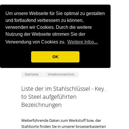
Um unsere Webseite für Sie optimal zu gestalten
und fortlaufend verbessern zu können,
verwenden wir Cookies. Durch die weitere
Nutzung der Webseite stimmen Sie der
Verwendung von Cookies zu.
Weitere Infos...
OK
Startseite
Inhaltsverzeichnis
Liste der im Stahlschlüssel - Key
to Steel aufgeführten
Bezeichnungen
Weiterführende Daten zum Werkstoff bzw. der
Stahlsorte finden Sie in unserer browserbasierten