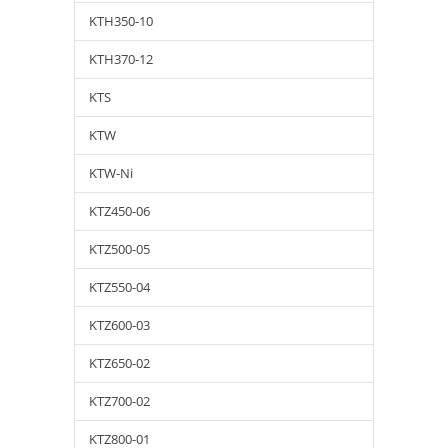
KTH350-10
KTH370-12
KTS
KTW
KTW-Ni
KTZ450-06
KTZ500-05
KTZ550-04
KTZ600-03
KTZ650-02
KTZ700-02
KTZ800-01