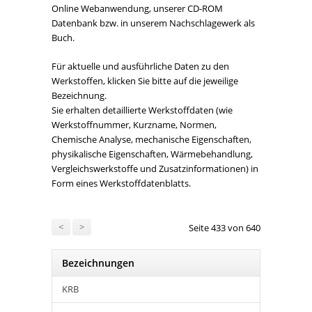
Online Webanwendung, unserer CD-ROM
Datenbank bzw. in unserem Nachschlagewerk als
Buch.
Für aktuelle und ausführliche Daten zu den
Werkstoffen, klicken Sie bitte auf die jeweilige
Bezeichnung.
Sie erhalten detaillierte Werkstoffdaten (wie
Werkstoffnummer, Kurzname, Normen,
Chemische Analyse, mechanische Eigenschaften,
physikalische Eigenschaften, Wärmebehandlung,
Vergleichswerkstoffe und Zusatzinformationen) in
Form eines Werkstoffdatenblatts.
<
>
Seite 433 von 640
Bezeichnungen
KRB