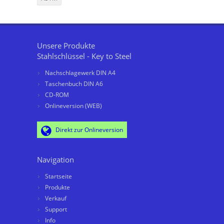
Unsere Produkte
Stahlschlüssel - Key to Steel
Nachschlagewerk DIN A4
Taschenbuch DIN A6
CD-ROM
Onlineversion (WEB)
Direkt zur Onlineversion
Navigation
Startseite
Produkte
Verkauf
Support
Info