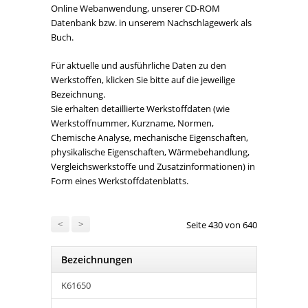
Online Webanwendung, unserer CD-ROM
Datenbank bzw. in unserem Nachschlagewerk als
Buch.
Für aktuelle und ausführliche Daten zu den
Werkstoffen, klicken Sie bitte auf die jeweilige
Bezeichnung.
Sie erhalten detaillierte Werkstoffdaten (wie
Werkstoffnummer, Kurzname, Normen,
Chemische Analyse, mechanische Eigenschaften,
physikalische Eigenschaften, Wärmebehandlung,
Vergleichswerkstoffe und Zusatzinformationen) in
Form eines Werkstoffdatenblatts.
<
>
Seite 430 von 640
Bezeichnungen
K61650