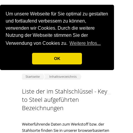
Um unsere Webseite für Sie optimal zu gestalten
und fortlaufend verbessern zu können,
verwenden wir Cookies. Durch die weitere
Nutzung der Webseite stimmen Sie der
Verwendung von Cookies zu.
Weitere Infos...
OK
Startseite
Inhaltsverzeichnis
Liste der im Stahlschlüssel - Key
to Steel aufgeführten
Bezeichnungen
Weiterführende Daten zum Werkstoff bzw. der
Stahlsorte finden Sie in unserer browserbasierten