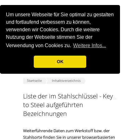
Um unsere Webseite für Sie optimal zu gestalten
und fortlaufend verbessern zu können,
verwenden wir Cookies. Durch die weitere
Nutzung der Webseite stimmen Sie der
Verwendung von Cookies zu.
Weitere Infos...
OK
Startseite
Inhaltsverzeichnis
Liste der im Stahlschlüssel - Key
to Steel aufgeführten
Bezeichnungen
Weiterführende Daten zum Werkstoff bzw. der
Stahlsorte finden Sie in unserer browserbasierten