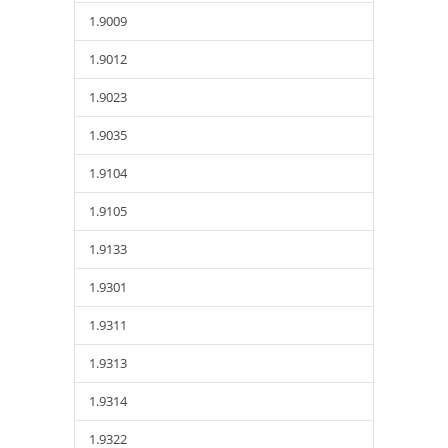
1.9009
1.9012
1.9023
1.9035
1.9104
1.9105
1.9133
1.9301
1.9311
1.9313
1.9314
1.9322