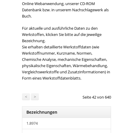
Online Webanwendung, unserer CD-ROM
Datenbank bzw. in unserem Nachschlagewerk als
Buch.
Für aktuelle und ausführliche Daten zu den
Werkstoffen, klicken Sie bitte auf die jeweilige
Bezeichnung.
Sie erhalten detaillierte Werkstoffdaten (wie
Werkstoffnummer, Kurzname, Normen,
Chemische Analyse, mechanische Eigenschaften,
physikalische Eigenschaften, Wärmebehandlung,
Vergleichswerkstoffe und Zusatzinformationen) in
Form eines Werkstoffdatenblatts.
<
>
Seite 42 von 640
Bezeichnungen
1.8974