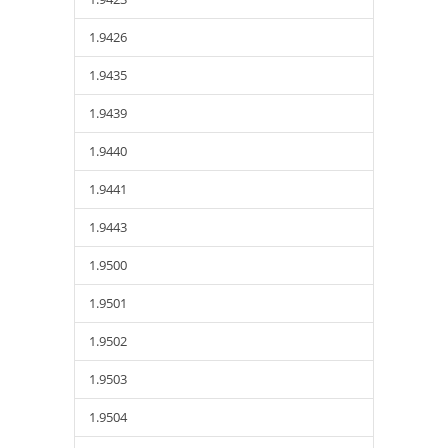
1.9426
1.9435
1.9439
1.9440
1.9441
1.9443
1.9500
1.9501
1.9502
1.9503
1.9504