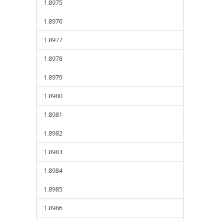
1.8975
1.8976
1.8977
1.8978
1.8979
1.8980
1.8981
1.8982
1.8983
1.8984
1.8985
1.8986