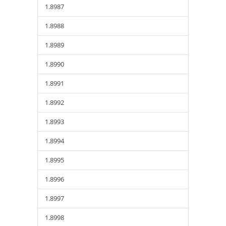
1.8987
1.8988
1.8989
1.8990
1.8991
1.8992
1.8993
1.8994
1.8995
1.8996
1.8997
1.8998