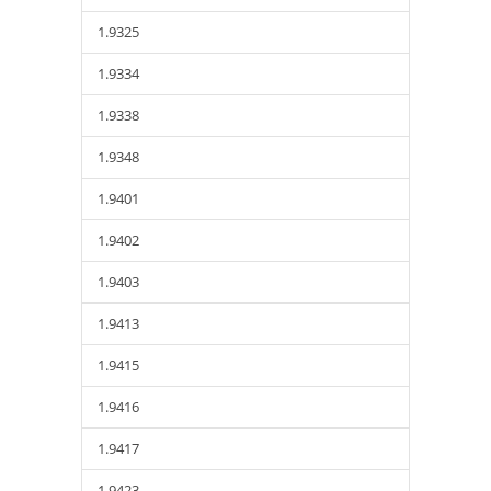
1.9325
1.9334
1.9338
1.9348
1.9401
1.9402
1.9403
1.9413
1.9415
1.9416
1.9417
1.9423