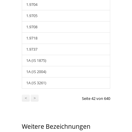
1.9704
1.9705
1.9708
1.9718
1.9737
1A (IS 1875)
1A (IS 2004)
1A (IS 3261)
<
>
Seite 42 von 640
Weitere Bezeichnungen