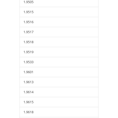
1.9505
1.9515
1.9516
1.9517
1.9518
1.9519
1.9533
1.9601
1.9613
1.9614
1.9615
1.9618