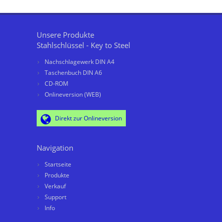
Unsere Produkte
Stahlschlüssel - Key to Steel
Nachschlagewerk DIN A4
Taschenbuch DIN A6
CD-ROM
Onlineversion (WEB)
Direkt zur Onlineversion
Navigation
Startseite
Produkte
Verkauf
Support
Info