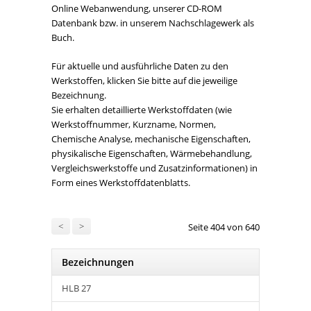
Online Webanwendung, unserer CD-ROM
Datenbank bzw. in unserem Nachschlagewerk als
Buch.
Für aktuelle und ausführliche Daten zu den
Werkstoffen, klicken Sie bitte auf die jeweilige
Bezeichnung.
Sie erhalten detaillierte Werkstoffdaten (wie
Werkstoffnummer, Kurzname, Normen,
Chemische Analyse, mechanische Eigenschaften,
physikalische Eigenschaften, Wärmebehandlung,
Vergleichswerkstoffe und Zusatzinformationen) in
Form eines Werkstoffdatenblatts.
<
>
Seite 404 von 640
Bezeichnungen
HLB 27