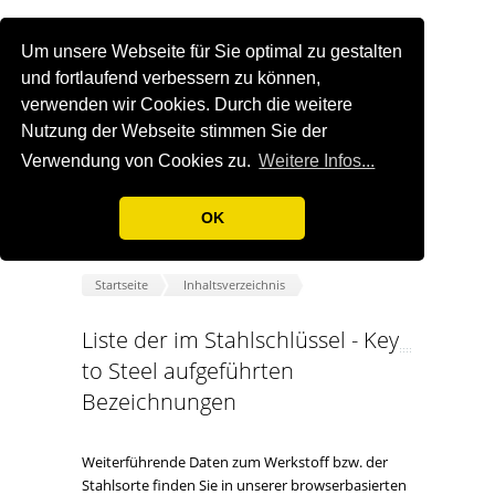
Um unsere Webseite für Sie optimal zu gestalten
und fortlaufend verbessern zu können,
verwenden wir Cookies. Durch die weitere
Nutzung der Webseite stimmen Sie der
Verwendung von Cookies zu.
Weitere Infos...
OK
Startseite
Inhaltsverzeichnis
Liste der im Stahlschlüssel - Key
to Steel aufgeführten
Bezeichnungen
Weiterführende Daten zum Werkstoff bzw. der
Stahlsorte finden Sie in unserer browserbasierten