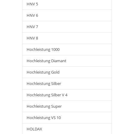
HNV 5
HNV 6
HNV 7
HNV 8
Hochleistung 1000
Hochleistung Diamant
Hochleistung Gold
Hochleistung Silber
Hochleistung Silber V 4
Hochleistung Super
Hochleistung VS 10
HOLDAX