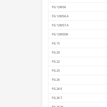
FG 12MS6
FG 12MS6.4
FG 12MS7.4
FG 12MSD6
FG 15
FG 20
FG 22
FG 25
FG 26
FG 26 E
FG 26 T
FG 26 W