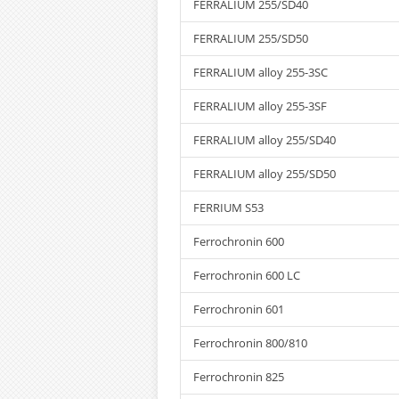
FERRALIUM 255/SD40
FERRALIUM 255/SD50
FERRALIUM alloy 255-3SC
FERRALIUM alloy 255-3SF
FERRALIUM alloy 255/SD40
FERRALIUM alloy 255/SD50
FERRIUM S53
Ferrochronin 600
Ferrochronin 600 LC
Ferrochronin 601
Ferrochronin 800/810
Ferrochronin 825