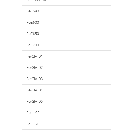
FeE580
FeE600
FeE650
FeE700
Fe GM 01
Fe GM 02
Fe GM 03
Fe GM 04
Fe GM 05
Fe H 02
Fe H 20