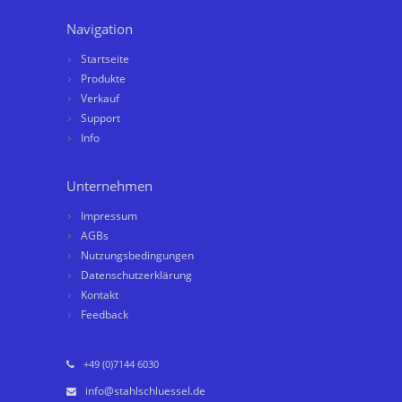
Navigation
Startseite
Produkte
Verkauf
Support
Info
Unternehmen
Impressum
AGBs
Nutzungsbedingungen
Datenschutzerklärung
Kontakt
Feedback
+49 (0)7144 6030
info@stahlschluessel.de