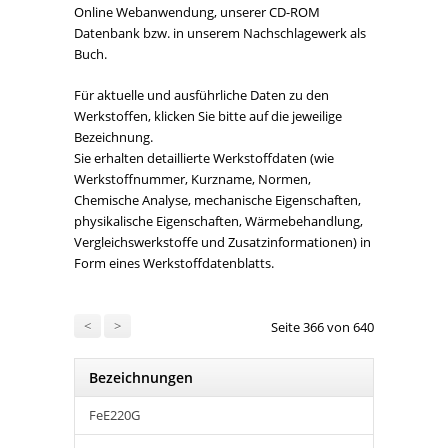
Online Webanwendung, unserer CD-ROM
Datenbank bzw. in unserem Nachschlagewerk als
Buch.
Für aktuelle und ausführliche Daten zu den
Werkstoffen, klicken Sie bitte auf die jeweilige
Bezeichnung.
Sie erhalten detaillierte Werkstoffdaten (wie
Werkstoffnummer, Kurzname, Normen,
Chemische Analyse, mechanische Eigenschaften,
physikalische Eigenschaften, Wärmebehandlung,
Vergleichswerkstoffe und Zusatzinformationen) in
Form eines Werkstoffdatenblatts.
<
>
Seite 366 von 640
Bezeichnungen
FeE220G