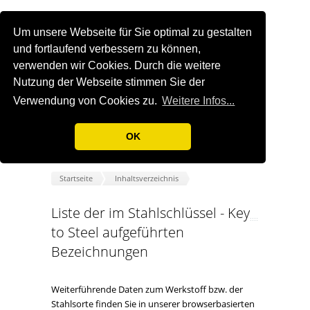
Um unsere Webseite für Sie optimal zu gestalten
und fortlaufend verbessern zu können,
verwenden wir Cookies. Durch die weitere
Nutzung der Webseite stimmen Sie der
Verwendung von Cookies zu.
Weitere Infos...
OK
Startseite
Inhaltsverzeichnis
Liste der im Stahlschlüssel - Key
to Steel aufgeführten
Bezeichnungen
Weiterführende Daten zum Werkstoff bzw. der
Stahlsorte finden Sie in unserer browserbasierten