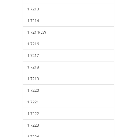
1.7213
1.7214
1.7214/LW
1.7216
1.7217
1.7218
1.7219
1.7220
1.7221
1.7222
1.7223
1.7224