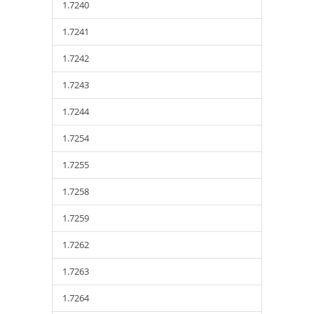
1.7240
1.7241
1.7242
1.7243
1.7244
1.7254
1.7255
1.7258
1.7259
1.7262
1.7263
1.7264