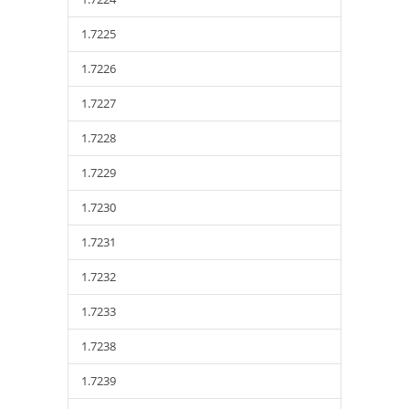
1.7225
1.7226
1.7227
1.7228
1.7229
1.7230
1.7231
1.7232
1.7233
1.7238
1.7239