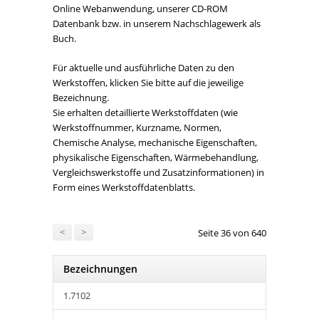
Online Webanwendung, unserer CD-ROM
Datenbank bzw. in unserem Nachschlagewerk als
Buch.
Für aktuelle und ausführliche Daten zu den
Werkstoffen, klicken Sie bitte auf die jeweilige
Bezeichnung.
Sie erhalten detaillierte Werkstoffdaten (wie
Werkstoffnummer, Kurzname, Normen,
Chemische Analyse, mechanische Eigenschaften,
physikalische Eigenschaften, Wärmebehandlung,
Vergleichswerkstoffe und Zusatzinformationen) in
Form eines Werkstoffdatenblatts.
<
>
Seite 36 von 640
Bezeichnungen
1.7102