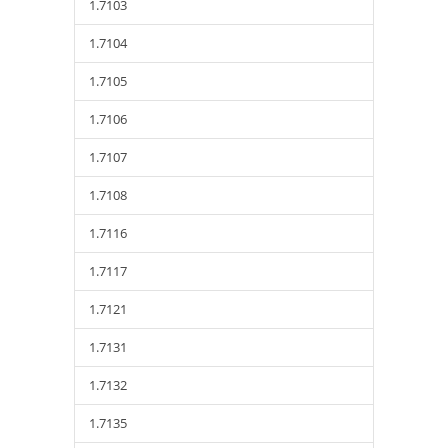
1.7103
1.7104
1.7105
1.7106
1.7107
1.7108
1.7116
1.7117
1.7121
1.7131
1.7132
1.7135