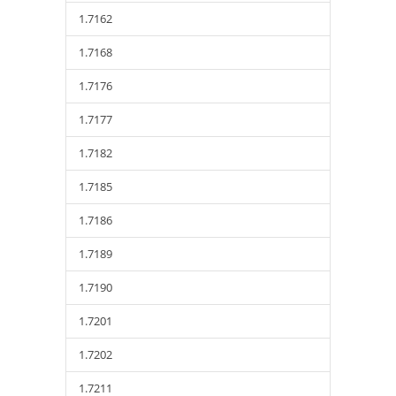
1.7162
1.7168
1.7176
1.7177
1.7182
1.7185
1.7186
1.7189
1.7190
1.7201
1.7202
1.7211