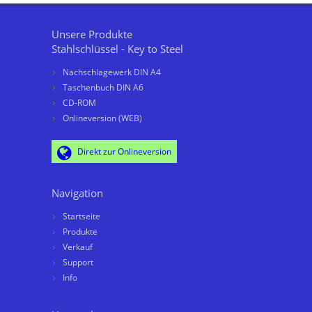
Unsere Produkte
Stahlschlüssel - Key to Steel
Nachschlagewerk DIN A4
Taschenbuch DIN A6
CD-ROM
Onlineversion (WEB)
Direkt zur Onlineversion
Navigation
Startseite
Produkte
Verkauf
Support
Info