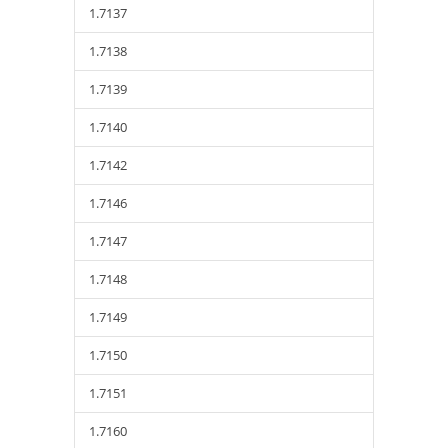
1.7137
1.7138
1.7139
1.7140
1.7142
1.7146
1.7147
1.7148
1.7149
1.7150
1.7151
1.7160