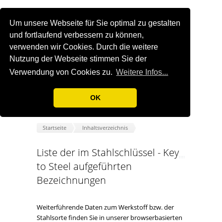
Um unsere Webseite für Sie optimal zu gestalten
und fortlaufend verbessern zu können,
verwenden wir Cookies. Durch die weitere
Nutzung der Webseite stimmen Sie der
Verwendung von Cookies zu.
Weitere Infos...
OK
Startseite
Inhaltsverzeichnis
Liste der im Stahlschlüssel - Key
to Steel aufgeführten
Bezeichnungen
Weiterführende Daten zum Werkstoff bzw. der
Stahlsorte finden Sie in unserer browserbasierten