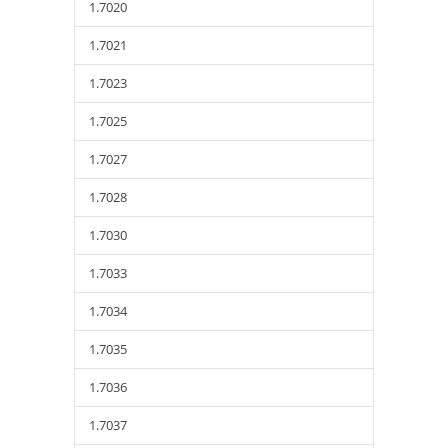
1.7020
1.7021
1.7023
1.7025
1.7027
1.7028
1.7030
1.7033
1.7034
1.7035
1.7036
1.7037