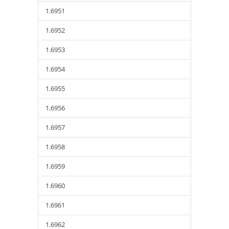
1.6951
1.6952
1.6953
1.6954
1.6955
1.6956
1.6957
1.6958
1.6959
1.6960
1.6961
1.6962