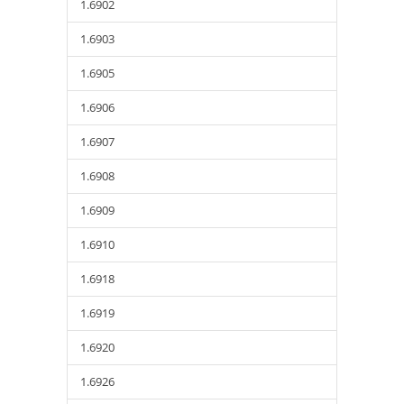
1.6902
1.6903
1.6905
1.6906
1.6907
1.6908
1.6909
1.6910
1.6918
1.6919
1.6920
1.6926