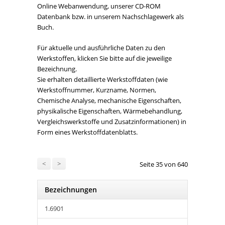
Online Webanwendung, unserer CD-ROM
Datenbank bzw. in unserem Nachschlagewerk als
Buch.
Für aktuelle und ausführliche Daten zu den
Werkstoffen, klicken Sie bitte auf die jeweilige
Bezeichnung.
Sie erhalten detaillierte Werkstoffdaten (wie
Werkstoffnummer, Kurzname, Normen,
Chemische Analyse, mechanische Eigenschaften,
physikalische Eigenschaften, Wärmebehandlung,
Vergleichswerkstoffe und Zusatzinformationen) in
Form eines Werkstoffdatenblatts.
<
>
Seite 35 von 640
Bezeichnungen
1.6901