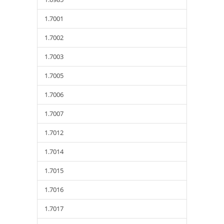
1.7001
1.7002
1.7003
1.7005
1.7006
1.7007
1.7012
1.7014
1.7015
1.7016
1.7017