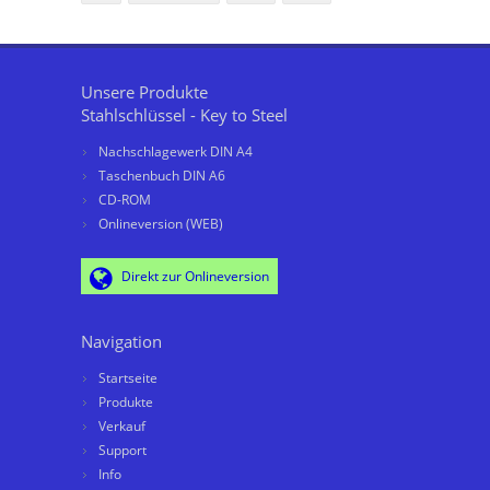
Unsere Produkte
Stahlschlüssel - Key to Steel
Nachschlagewerk DIN A4
Taschenbuch DIN A6
CD-ROM
Onlineversion (WEB)
Direkt zur Onlineversion
Navigation
Startseite
Produkte
Verkauf
Support
Info