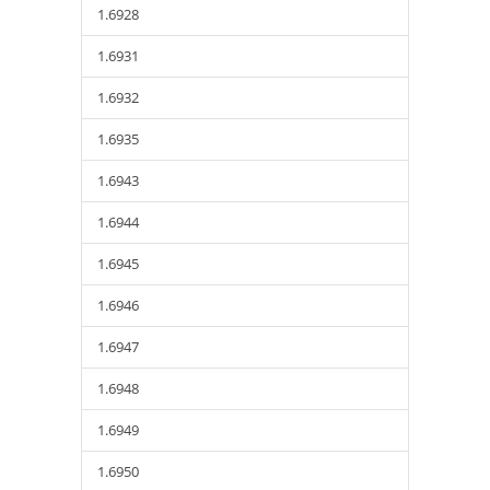
1.6928
1.6931
1.6932
1.6935
1.6943
1.6944
1.6945
1.6946
1.6947
1.6948
1.6949
1.6950