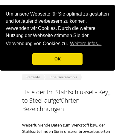
Um unsere Webseite für Sie optimal zu gestalten
und fortlaufend verbessern zu können,
verwenden wir Cookies. Durch die weitere
Nutzung der Webseite stimmen Sie der
Verwendung von Cookies zu.
Weitere Infos...
OK
Startseite
Inhaltsverzeichnis
Liste der im Stahlschlüssel - Key
to Steel aufgeführten
Bezeichnungen
Weiterführende Daten zum Werkstoff bzw. der
Stahlsorte finden Sie in unserer browserbasierten