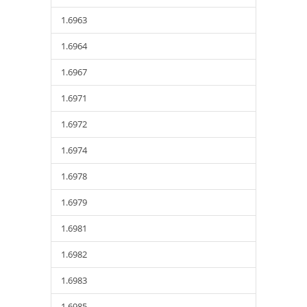
1.6963
1.6964
1.6967
1.6971
1.6972
1.6974
1.6978
1.6979
1.6981
1.6982
1.6983
1.6985