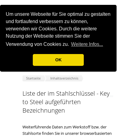
Um unsere Webseite für Sie optimal zu gestalten
und fortlaufend verbessern zu können,
verwenden wir Cookies. Durch die weitere
Nutzung der Webseite stimmen Sie der
Verwendung von Cookies zu.
Weitere Infos...
OK
Startseite
Inhaltsverzeichnis
Liste der im Stahlschlüssel - Key
to Steel aufgeführten
Bezeichnungen
Weiterführende Daten zum Werkstoff bzw. der
Stahlsorte finden Sie in unserer browserbasierten