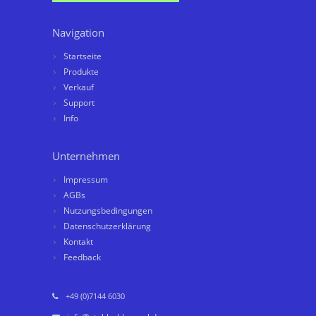
Navigation
Startseite
Produkte
Verkauf
Support
Info
Unternehmen
Impressum
AGBs
Nutzungsbedingungen
Datenschutzerklärung
Kontakt
Feedback
+49 (0)7144 6030