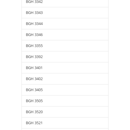
BGH 3342
BGH 3343
BGH 3344
BGH 3346
BGH 3355
BGH 3392
BGH 3401
BGH 3402
BGH 3405
BGH 3505
BGH 3520
BGH 3521