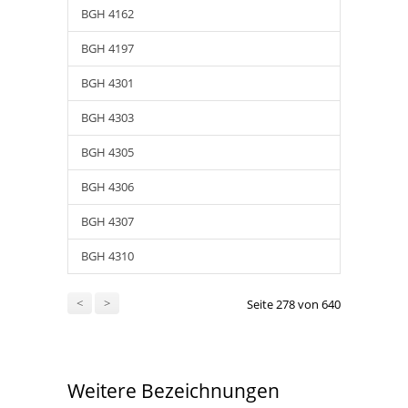
BGH 4162
BGH 4197
BGH 4301
BGH 4303
BGH 4305
BGH 4306
BGH 4307
BGH 4310
<
>
Seite 278 von 640
Weitere Bezeichnungen