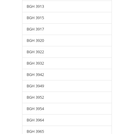
BGH 3913
BGH 3915
BGH 3917
BGH 3920
BGH 3922
BGH 3932
BGH 3942
BGH 3949
BGH 3952
BGH 3954
BGH 3964
BGH 3965