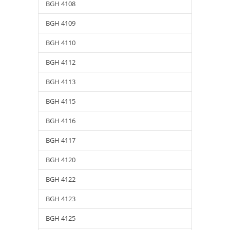
BGH 4108
BGH 4109
BGH 4110
BGH 4112
BGH 4113
BGH 4115
BGH 4116
BGH 4117
BGH 4120
BGH 4122
BGH 4123
BGH 4125