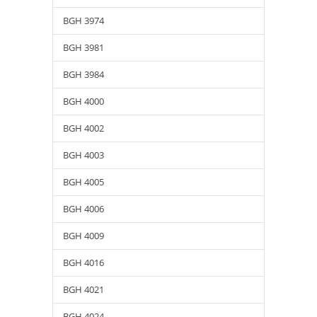
BGH 3974
BGH 3981
BGH 3984
BGH 4000
BGH 4002
BGH 4003
BGH 4005
BGH 4006
BGH 4009
BGH 4016
BGH 4021
BGH 4024