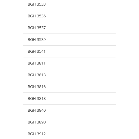
BGH 3533
BGH 3536
BGH 3537
BGH 3539
BGH 3541
BGH 3811
BGH 3813
BGH 3816
BGH 3818
BGH 3840
BGH 3890
BGH 3912