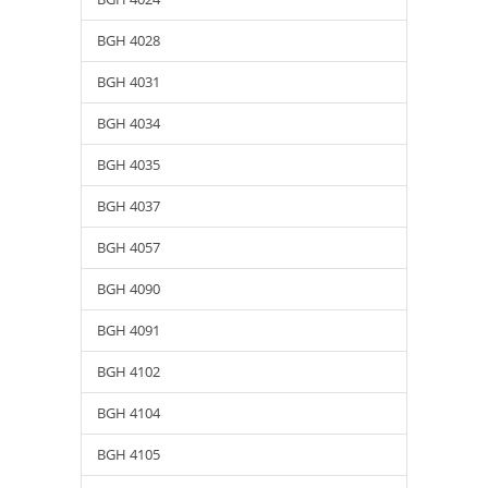
BGH 4028
BGH 4031
BGH 4034
BGH 4035
BGH 4037
BGH 4057
BGH 4090
BGH 4091
BGH 4102
BGH 4104
BGH 4105