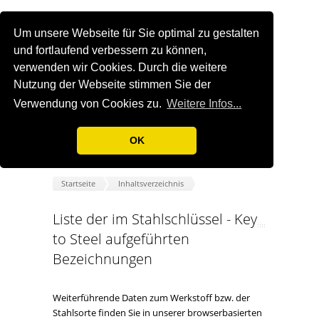
Um unsere Webseite für Sie optimal zu gestalten
und fortlaufend verbessern zu können,
verwenden wir Cookies. Durch die weitere
Nutzung der Webseite stimmen Sie der
Verwendung von Cookies zu.
Weitere Infos...
OK
Startseite
Inhaltsverzeichnis
Liste der im Stahlschlüssel - Key
to Steel aufgeführten
Bezeichnungen
Weiterführende Daten zum Werkstoff bzw. der
Stahlsorte finden Sie in unserer browserbasierten