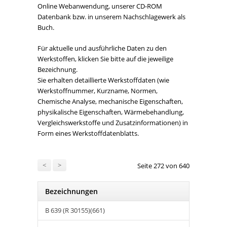
Online Webanwendung, unserer CD-ROM
Datenbank bzw. in unserem Nachschlagewerk als
Buch.
Für aktuelle und ausführliche Daten zu den
Werkstoffen, klicken Sie bitte auf die jeweilige
Bezeichnung.
Sie erhalten detaillierte Werkstoffdaten (wie
Werkstoffnummer, Kurzname, Normen,
Chemische Analyse, mechanische Eigenschaften,
physikalische Eigenschaften, Wärmebehandlung,
Vergleichswerkstoffe und Zusatzinformationen) in
Form eines Werkstoffdatenblatts.
<
>
Seite 272 von 640
Bezeichnungen
B 639 (R 30155)(661)