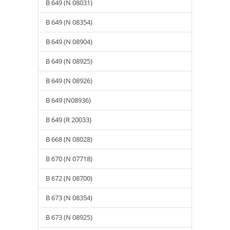
B 649 (N 08031)
B 649 (N 08354)
B 649 (N 08904)
B 649 (N 08925)
B 649 (N 08926)
B 649 (N08936)
B 649 (R 20033)
B 668 (N 08028)
B 670 (N 07718)
B 672 (N 08700)
B 673 (N 08354)
B 673 (N 08925)