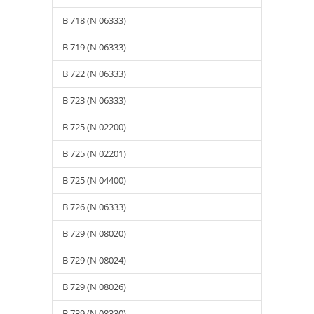
B 718 (N 06333)
B 719 (N 06333)
B 722 (N 06333)
B 723 (N 06333)
B 725 (N 02200)
B 725 (N 02201)
B 725 (N 04400)
B 726 (N 06333)
B 729 (N 08020)
B 729 (N 08024)
B 729 (N 08026)
B 739 (N 08330)