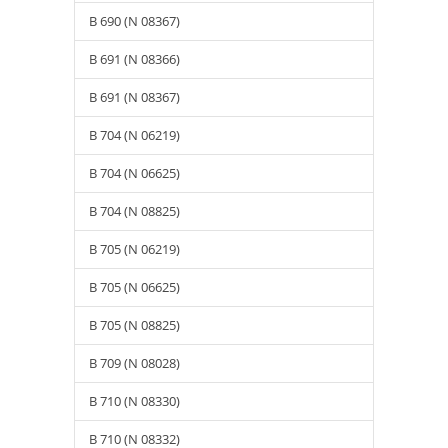
B 690 (N 08367)
B 691 (N 08366)
B 691 (N 08367)
B 704 (N 06219)
B 704 (N 06625)
B 704 (N 08825)
B 705 (N 06219)
B 705 (N 06625)
B 705 (N 08825)
B 709 (N 08028)
B 710 (N 08330)
B 710 (N 08332)