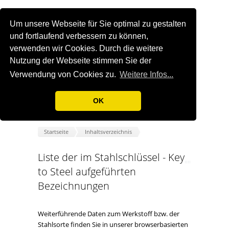
Um unsere Webseite für Sie optimal zu gestalten
und fortlaufend verbessern zu können,
verwenden wir Cookies. Durch die weitere
Nutzung der Webseite stimmen Sie der
Verwendung von Cookies zu.
Weitere Infos...
OK
Startseite
Inhaltsverzeichnis
Liste der im Stahlschlüssel - Key
to Steel aufgeführten
Bezeichnungen
Weiterführende Daten zum Werkstoff bzw. der
Stahlsorte finden Sie in unserer browserbasierten