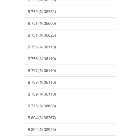
B 739 (N 08332)
B 751 (N 06600)
B 751 (N 06625)
B 755 (N 06110)
B 756 (N 06110)
B 757 (N 06110)
B 758 (N 06110)
B 759 (N 06110)
B 775 (N 06686)
B 804 (N 08367)
B 804 (N 08926)