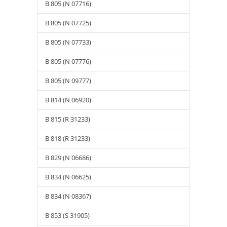
B 805 (N 07716)
B 805 (N 07725)
B 805 (N 07733)
B 805 (N 07776)
B 805 (N 09777)
B 814 (N 06920)
B 815 (R 31233)
B 818 (R 31233)
B 829 (N 06686)
B 834 (N 06625)
B 834 (N 08367)
B 853 (S 31905)