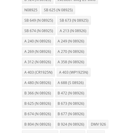
N08925
SB 625 (N 08925)
SB 649 (N 08925)
SB 673 (N 08925)
SB 674 (N 08925)
A 213 (N 08926)
A 240 (N 08926)
A 249 (N 08926)
A 269 (N 08926)
A 270 (N 08926)
A 312 (N 08926)
A 358 (N 08926)
A 403 (CR1925N)
A 403 (WP1925N)
A 480 (N 08926)
A 688 (S 08926)
B 366 (N 08926)
B 472 (N 08926)
B 625 (N 08926)
B 673 (N 08926)
B 674 (N 08926)
B 677 (N 08926)
B 804 (N 08926)
B 924 (N 08926)
DMV 926