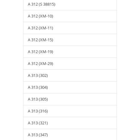
A 312 (S 38815)
A 312 (XM-10)
A 312 (XM-11)
A 312 (XM-15)
A 312 (XM-19)
A 312 (XM-29)
A 313 (302)
A 313 (304)
A 313 (305)
A 313 (316)
A 313 (321)
A 313 (347)