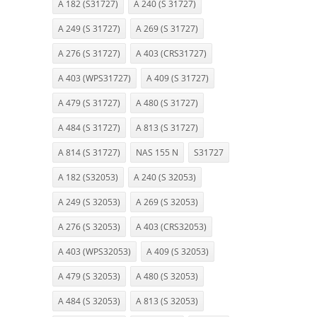
A 182 (S31727)
A 240 (S 31727)
A 249 (S 31727)
A 269 (S 31727)
A 276 (S 31727)
A 403 (CRS31727)
A 403 (WPS31727)
A 409 (S 31727)
A 479 (S 31727)
A 480 (S 31727)
A 484 (S 31727)
A 813 (S 31727)
A 814 (S 31727)
NAS 155 N
S31727
A 182 (S32053)
A 240 (S 32053)
A 249 (S 32053)
A 269 (S 32053)
A 276 (S 32053)
A 403 (CRS32053)
A 403 (WPS32053)
A 409 (S 32053)
A 479 (S 32053)
A 480 (S 32053)
A 484 (S 32053)
A 813 (S 32053)