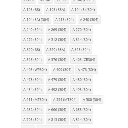
A 193 (B8)
A 193 (B8A)
A 194 (8) (304)
A 194 (8A) (304)
A 213 (304)
A 240 (304)
A 249 (304)
A 269 (304)
A 270 (304)
A 276 (304)
A 312 (304)
A 314 (304)
A 320 (B8)
A 320 (B8A)
A 358 (304)
A 368 (304)
A 376 (304)
A 403 (CR304)
A 403 (WP304)
A 409 (304)
A 473 (304)
A 478 (304)
A 479 (304)
A 480 (304)
A 484 (304)
A 492 (304)
A 493 (304)
A 511 (MT304)
A 554 (MT304)
A 580 (304)
A 632 (304)
A 666 (304)
A 688 (304)
A 793 (304)
A 813 (304)
A 814 (304)