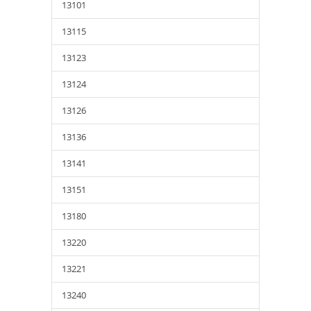
13101
13115
13123
13124
13126
13136
13141
13151
13180
13220
13221
13240