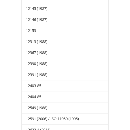
12145 (1987)
12146 (1987)
12153
12313 (1988)
12367 (1988)
12390 (1988)
12391 (1988)
12403-85
12404-85
12549 (1988)
12591 (2006) / ISO 11950 (1995)
12633-1 (2011)