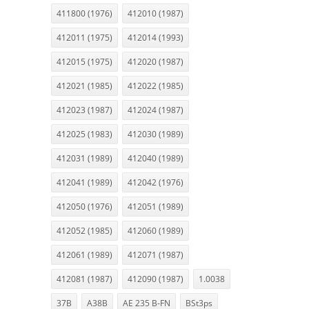
411800 (1976)
412010 (1987)
412011 (1975)
412014 (1993)
412015 (1975)
412020 (1987)
412021 (1985)
412022 (1985)
412023 (1987)
412024 (1987)
412025 (1983)
412030 (1989)
412031 (1989)
412040 (1989)
412041 (1989)
412042 (1976)
412050 (1976)
412051 (1989)
412052 (1985)
412060 (1989)
412061 (1989)
412071 (1987)
412081 (1987)
412090 (1987)
1.0038
37B
A38B
AE 235 B-FN
BSt3ps