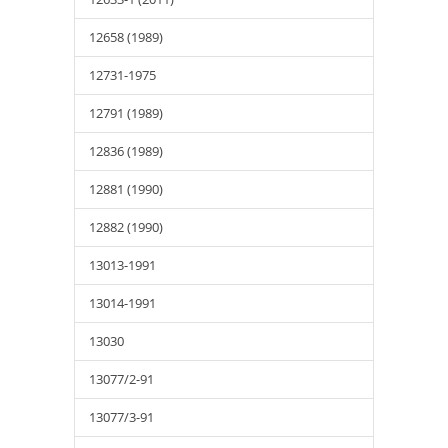
12658 (1989)
12731-1975
12791 (1989)
12836 (1989)
12881 (1990)
12882 (1990)
13013-1991
13014-1991
13030
13077/2-91
13077/3-91