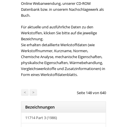
Online Webanwendung, unserer CD-ROM
Datenbank bzw. in unserem Nachschlagewerk als
Buch.
Für aktuelle und ausführliche Daten zu den
Werkstoffen, klicken Sie bitte auf die jeweilige
Bezeichnung.
Sie erhalten detaillierte Werkstoffdaten (wie
Werkstoffnummer, Kurzname, Normen,
Chemische Analyse, mechanische Eigenschaften,
physikalische Eigenschaften, Wärmebehandlung,
Vergleichswerkstoffe und Zusatzinformationen) in
Form eines Werkstoffdatenblatts.
<
>
Seite 148 von 640
Bezeichnungen
11714 Part 3 (1986)