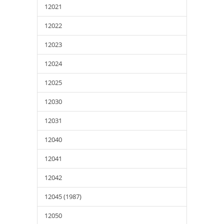
12021
12022
12023
12024
12025
12030
12031
12040
12041
12042
12045 (1987)
12050