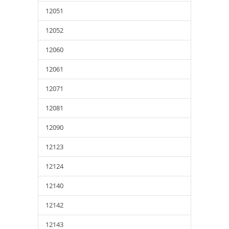
12051
12052
12060
12061
12071
12081
12090
12123
12124
12140
12142
12143