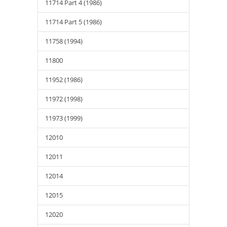
11714 Part 4 (1986)
11714 Part 5 (1986)
11758 (1994)
11800
11952 (1986)
11972 (1998)
11973 (1999)
12010
12011
12014
12015
12020