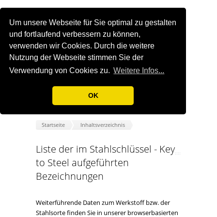
Um unsere Webseite für Sie optimal zu gestalten
und fortlaufend verbessern zu können,
verwenden wir Cookies. Durch die weitere
Nutzung der Webseite stimmen Sie der
Verwendung von Cookies zu.
Weitere Infos...
OK
Startseite
Inhaltsverzeichnis
Liste der im Stahlschlüssel - Key
to Steel aufgeführten
Bezeichnungen
Weiterführende Daten zum Werkstoff bzw. der
Stahlsorte finden Sie in unserer browserbasierten