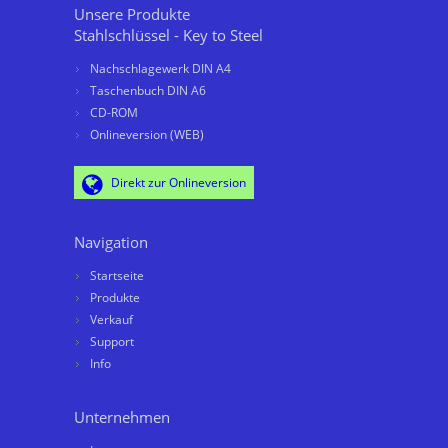
Unsere Produkte
Stahlschlüssel - Key to Steel
Nachschlagewerk DIN A4
Taschenbuch DIN A6
CD-ROM
Onlineversion (WEB)
Direkt zur Onlineversion
Navigation
Startseite
Produkte
Verkauf
Support
Info
Unternehmen